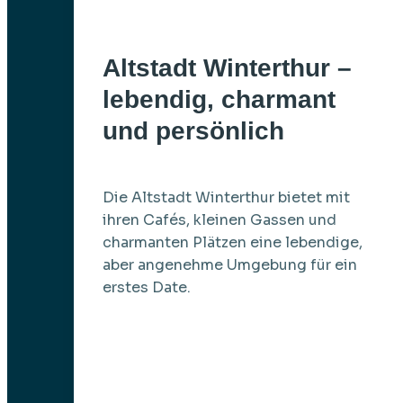
Altstadt Winterthur –
lebendig, charmant
und persönlich
Die Altstadt Winterthur bietet mit
ihren Cafés, kleinen Gassen und
charmanten Plätzen eine lebendige,
aber angenehme Umgebung für ein
erstes Date.