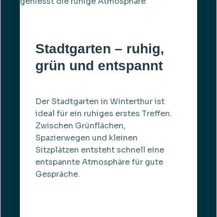
Stadtgarten – ruhig,
grün und entspannt
Der Stadtgarten in Winterthur ist
ideal für ein ruhiges erstes Treffen.
Zwischen Grünflächen,
Spazierwegen und kleinen
Sitzplätzen entsteht schnell eine
entspannte Atmosphäre für gute
Gespräche.