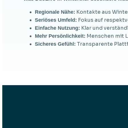
Kontakte aus Winter
Regionale Nähe:
Fokus auf respekt
Seriöses Umfeld:
Klar und verständ
Einfache Nutzung:
Menschen mit L
Mehr Persönlichkeit:
Transparente Platt
Sicheres Gefühl: