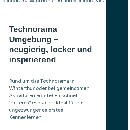
Technorama
Umgebung –
neugierig, locker und
inspirierend
Rund um das Technorama in
Winterthur oder bei gemeinsamen
Aktivitäten entstehen schnell
lockere Gespräche. Ideal für ein
ungezwungenes erstes
Kennenlernen.