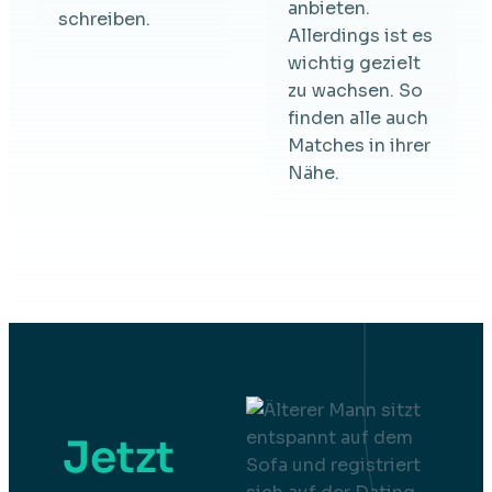
anbieten.
schreiben.
Allerdings ist es
wichtig gezielt
zu wachsen. So
finden alle auch
Matches in ihrer
Nähe.
Jetzt