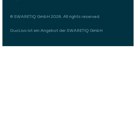
© SWARETIQ GmbH 2026. All rights reserved.
DuoLivo ist ein Angebot der SWARETIQ GmbH