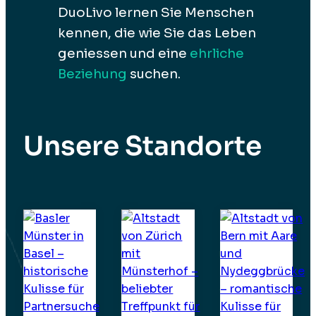
DuoLivo lernen Sie Menschen
kennen, die wie Sie das Leben
geniessen und eine
ehrliche
Beziehung
suchen.
Unsere Standorte