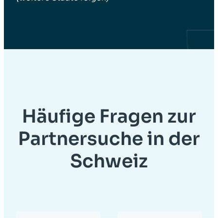
Häufige Fragen zur
Partnersuche in der
Schweiz