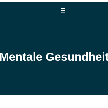
Mentale Gesundhei