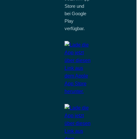
Store und
bei Google
Play
verfügbar.