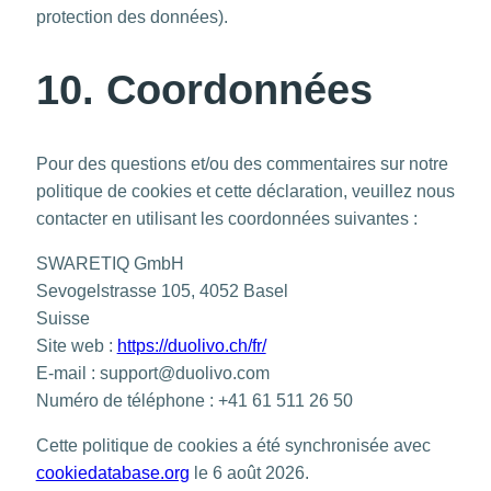
protection des données).
10. Coordonnées
Pour des questions et/ou des commentaires sur notre
politique de cookies et cette déclaration, veuillez nous
contacter en utilisant les coordonnées suivantes :
SWARETIQ GmbH
Sevogelstrasse 105, 4052 Basel
Suisse
Site web :
https://duolivo.ch/fr/
E-mail :
support@
duolivo.com
Numéro de téléphone : +41 61 511 26 50
Cette politique de cookies a été synchronisée avec
cookiedatabase.org
le 6 août 2026.