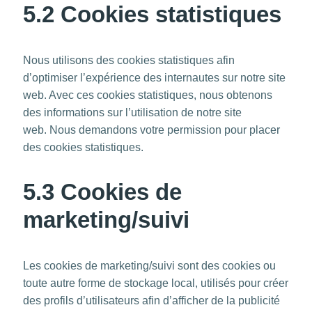
5.2 Cookies statistiques
Nous utilisons des cookies statistiques afin
d’optimiser l’expérience des internautes sur notre site
web. Avec ces cookies statistiques, nous obtenons
des informations sur l’utilisation de notre site
web. Nous demandons votre permission pour placer
des cookies statistiques.
5.3 Cookies de
marketing/suivi
Les cookies de marketing/suivi sont des cookies ou
toute autre forme de stockage local, utilisés pour créer
des profils d’utilisateurs afin d’afficher de la publicité