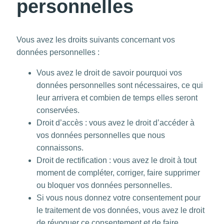
personnelles
Vous avez les droits suivants concernant vos
données personnelles :
Vous avez le droit de savoir pourquoi vos
données personnelles sont nécessaires, ce qui
leur arrivera et combien de temps elles seront
conservées.
Droit d’accès : vous avez le droit d’accéder à
vos données personnelles que nous
connaissons.
Droit de rectification : vous avez le droit à tout
moment de compléter, corriger, faire supprimer
ou bloquer vos données personnelles.
Si vous nous donnez votre consentement pour
le traitement de vos données, vous avez le droit
de révoquer ce consentement et de faire