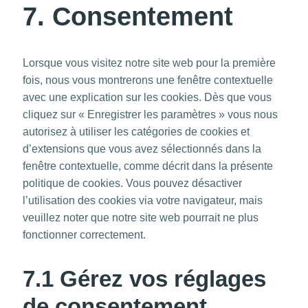
7. Consentement
to
service
divers
Lorsque vous visitez notre site web pour la première
fois, nous vous montrerons une fenêtre contextuelle
avec une explication sur les cookies. Dès que vous
cliquez sur « Enregistrer les paramètres » vous nous
autorisez à utiliser les catégories de cookies et
d’extensions que vous avez sélectionnés dans la
fenêtre contextuelle, comme décrit dans la présente
politique de cookies. Vous pouvez désactiver
l’utilisation des cookies via votre navigateur, mais
veuillez noter que notre site web pourrait ne plus
fonctionner correctement.
7.1 Gérez vos réglages
de consentement