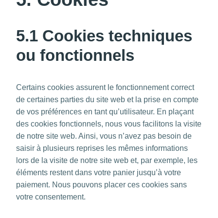
5.1 Cookies techniques
ou fonctionnels
Certains cookies assurent le fonctionnement correct
de certaines parties du site web et la prise en compte
de vos préférences en tant qu’utilisateur. En plaçant
des cookies fonctionnels, nous vous facilitons la visite
de notre site web. Ainsi, vous n’avez pas besoin de
saisir à plusieurs reprises les mêmes informations
lors de la visite de notre site web et, par exemple, les
éléments restent dans votre panier jusqu’à votre
paiement. Nous pouvons placer ces cookies sans
votre consentement.