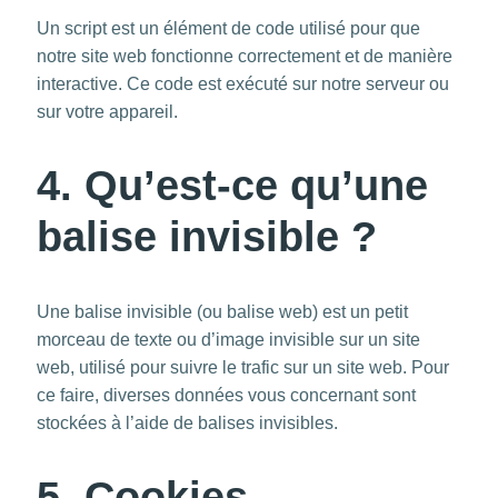
Un script est un élément de code utilisé pour que
notre site web fonctionne correctement et de manière
interactive. Ce code est exécuté sur notre serveur ou
sur votre appareil.
4. Qu’est-ce qu’une
balise invisible ?
Une balise invisible (ou balise web) est un petit
morceau de texte ou d’image invisible sur un site
web, utilisé pour suivre le trafic sur un site web. Pour
ce faire, diverses données vous concernant sont
stockées à l’aide de balises invisibles.
5. Cookies