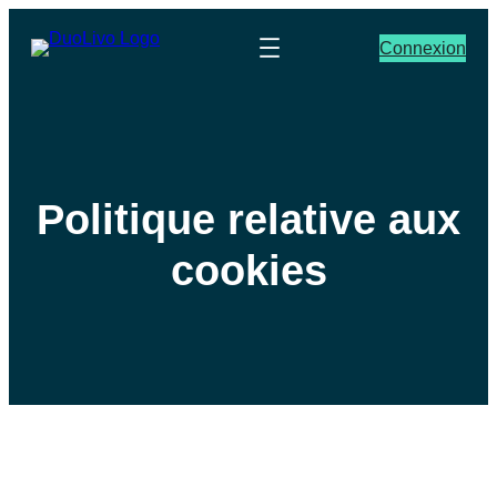
Connexion
Politique relative aux
cookies