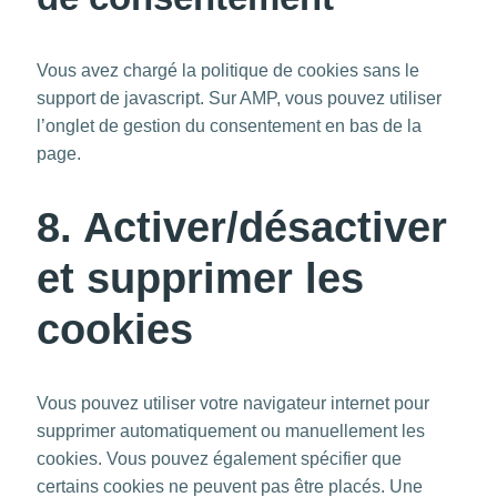
Vous avez chargé la politique de cookies sans le
support de javascript. Sur AMP, vous pouvez utiliser
l’onglet de gestion du consentement en bas de la
page.
8. Activer/désactiver
et supprimer les
cookies
Vous pouvez utiliser votre navigateur internet pour
supprimer automatiquement ou manuellement les
cookies. Vous pouvez également spécifier que
certains cookies ne peuvent pas être placés. Une