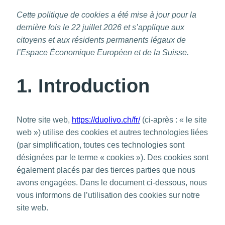
Cette politique de cookies a été mise à jour pour la
dernière fois le 22 juillet 2026 et s’applique aux
citoyens et aux résidents permanents légaux de
l’Espace Économique Européen et de la Suisse.
1. Introduction
Notre site web,
https://duolivo.ch/fr/
(ci-après : « le site
web ») utilise des cookies et autres technologies liées
(par simplification, toutes ces technologies sont
désignées par le terme « cookies »). Des cookies sont
également placés par des tierces parties que nous
avons engagées. Dans le document ci-dessous, nous
vous informons de l’utilisation des cookies sur notre
site web.