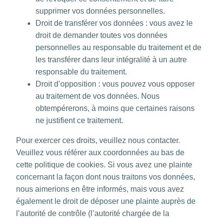
supprimer vos données personnelles.
Droit de transférer vos données : vous avez le
droit de demander toutes vos données
personnelles au responsable du traitement et de
les transférer dans leur intégralité à un autre
responsable du traitement.
Droit d’opposition : vous pouvez vous opposer
au traitement de vos données. Nous
obtempérerons, à moins que certaines raisons
ne justifient ce traitement.
Pour exercer ces droits, veuillez nous contacter.
Veuillez vous référer aux coordonnées au bas de
cette politique de cookies. Si vous avez une plainte
concernant la façon dont nous traitons vos données,
nous aimerions en être informés, mais vous avez
également le droit de déposer une plainte auprès de
l’autorité de contrôle (l’autorité chargée de la