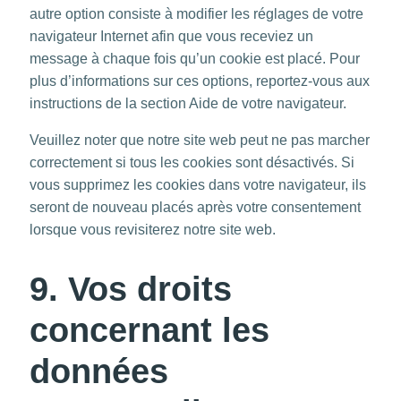
autre option consiste à modifier les réglages de votre
navigateur Internet afin que vous receviez un
message à chaque fois qu’un cookie est placé. Pour
plus d’informations sur ces options, reportez-vous aux
instructions de la section Aide de votre navigateur.
Veuillez noter que notre site web peut ne pas marcher
correctement si tous les cookies sont désactivés. Si
vous supprimez les cookies dans votre navigateur, ils
seront de nouveau placés après votre consentement
lorsque vous revisiterez notre site web.
9. Vos droits
concernant les
données