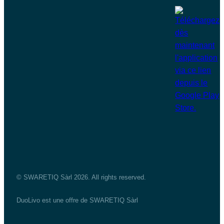
© SWARETIQ Sàrl 2026. All rights reserved.
DuoLivo est une offre de SWARETIQ Sàrl