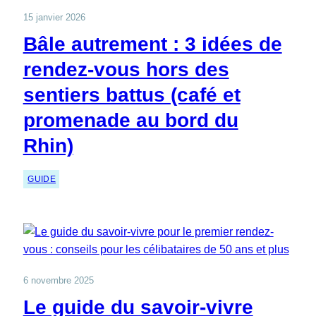
15 janvier 2026
Bâle autrement : 3 idées de
rendez-vous hors des
sentiers battus (café et
promenade au bord du
Rhin)
GUIDE
6 novembre 2025
Le guide du savoir-vivre