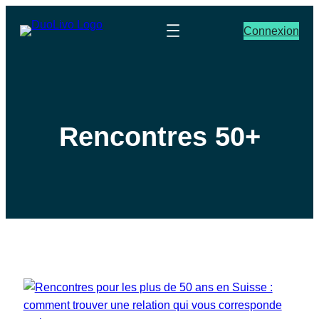
Connexion
Rencontres 50+