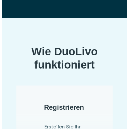
Wie DuoLivo
funktioniert
Registrieren
Erstellen Sie Ihr