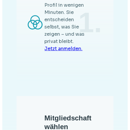
Profil in wenigen
1.
Minuten. Sie
entscheiden
selbst, was Sie
zeigen – und was
privat bleibt.
Jetzt anmelden.
Mitgliedschaft
wählen