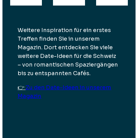
Weitere Inspiration für ein erstes
Treffen finden Sie in unserem
Magazin. Dort entdecken Sie viele
weitere Date-Ideen für die Schweiz
– von romantischen Spaziergängen
bis zu entspannten Cafés.
👉
Zu den Date-Ideen in unserem
Magazin