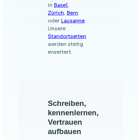
in
Basel
,
Zürich
,
Bern
oder
Lausanne
.
Unsere
Standortseiten
werden stetig
erweitert.
Schreiben,
kennenlernen,
Vertrauen
aufbauen