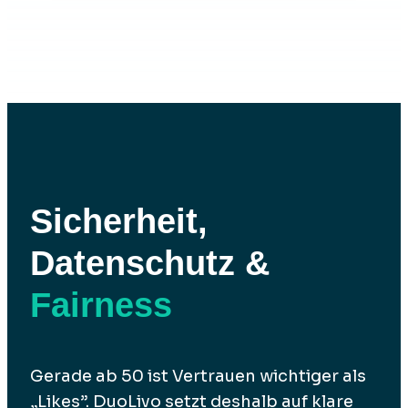
Sicherheit,
Datenschutz &
Fairness
Gerade ab 50 ist Vertrauen wichtiger als
„Likes”. DuoLivo setzt deshalb auf klare