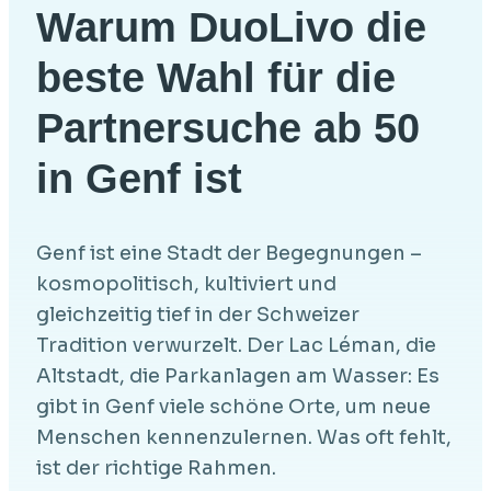
Warum DuoLivo die
beste Wahl für die
Partnersuche ab 50
in Genf ist
Genf ist eine Stadt der Begegnungen –
kosmopolitisch, kultiviert und
gleichzeitig tief in der Schweizer
Tradition verwurzelt. Der Lac Léman, die
Altstadt, die Parkanlagen am Wasser: Es
gibt in Genf viele schöne Orte, um neue
Menschen kennenzulernen. Was oft fehlt,
ist der richtige Rahmen.