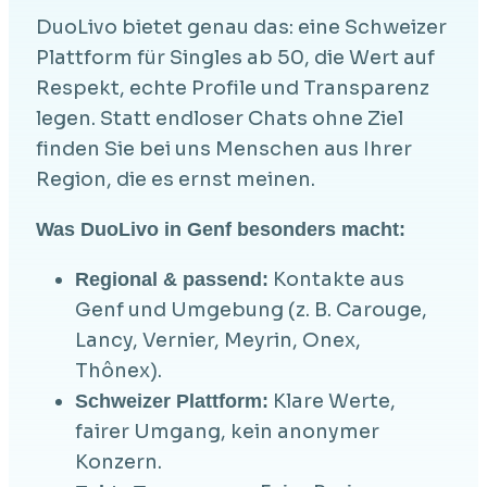
DuoLivo bietet genau das: eine Schweizer
Plattform für Singles ab 50, die Wert auf
Respekt, echte Profile und Transparenz
legen. Statt endloser Chats ohne Ziel
finden Sie bei uns Menschen aus Ihrer
Region, die es ernst meinen.
Was DuoLivo in Genf besonders macht:
Kontakte aus
Regional & passend:
Genf und Umgebung (z. B. Carouge,
Lancy, Vernier, Meyrin, Onex,
Thônex).
Klare Werte,
Schweizer Plattform:
fairer Umgang, kein anonymer
Konzern.