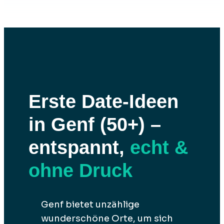
Erste Date-Ideen
in Genf (50+) –
entspannt,
echt &
ohne Druck
Genf bietet unzählige
wunderschöne Orte, um sich