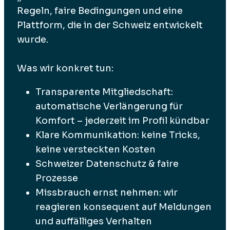
Regeln, faire Bedingungen und eine
Plattform, die in der Schweiz entwickelt
wurde.
Was wir konkret tun:
Transparente Mitgliedschaft:
automatische Verlängerung für
Komfort – jederzeit im Profil kündbar
Klare Kommunikation: keine Tricks,
keine versteckten Kosten
Schweizer Datenschutz & faire
Prozesse
Missbrauch ernst nehmen: wir
reagieren konsequent auf Meldungen
und auffälliges Verhalten