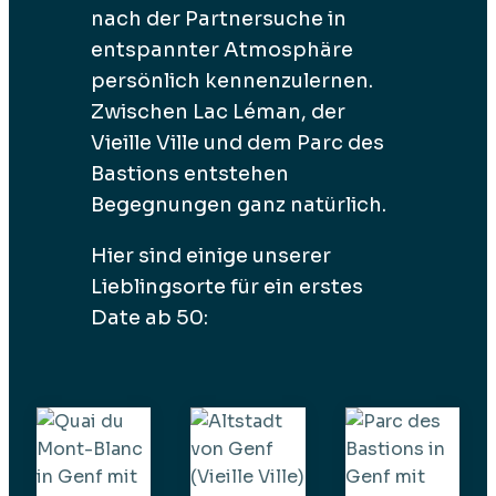
nach der Partnersuche in
entspannter Atmosphäre
persönlich kennenzulernen.
Zwischen Lac Léman, der
Vieille Ville und dem Parc des
Bastions entstehen
Begegnungen ganz natürlich.
Hier sind einige unserer
Lieblingsorte für ein erstes
Date ab 50: