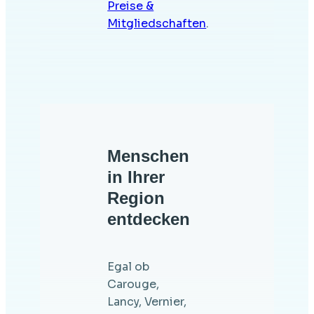
Preise &
Mitgliedschaften
.
Menschen
in Ihrer
Region
entdecken
Egal ob
Carouge,
Lancy, Vernier,