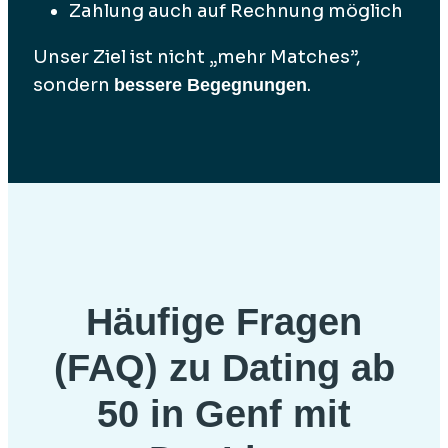
Zahlung auch auf Rechnung möglich
Unser Ziel ist nicht „mehr Matches”,
sondern
.
bessere Begegnungen
Häufige Fragen
(FAQ) zu Dating ab
50 in Genf mit