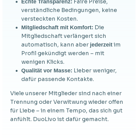
Faire Preise,
Echte Transparenz:
verständliche Bedingungen, keine
versteckten Kosten.
Die
Mitgliedschaft mit Komfort:
Mitgliedschaft verlängert sich
automatisch, kann aber
im
jederzeit
Profil gekündigt werden – mit
wenigen Klicks.
Lieber weniger,
Qualität vor Masse:
dafür passende Kontakte.
Viele unserer Mitglieder sind nach einer
Trennung oder Verwitwung wieder offen
für Liebe – in einem Tempo, das sich gut
anfühlt. DuoLivo ist dafür gemacht.