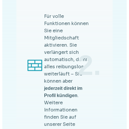
Für volle
Funktionen können
Sie eine
Mitgliedschaft
aktivieren. Sie
verlängert sich
2.
automatisch, damit
alles reibungslos
weiterläuft – Sie
können aber
jederzeit direkt im
.
Profil kündigen
Weitere
Informationen
finden Sie auf
unserer Seite