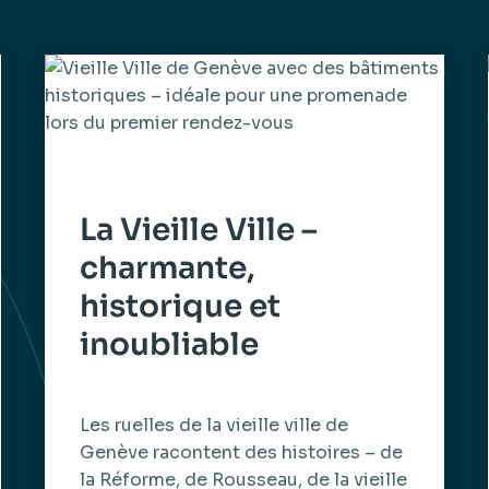
La Vieille Ville –
charmante,
historique et
inoubliable
Les ruelles de la vieille ville de
Genève racontent des histoires – de
la Réforme, de Rousseau, de la vieille