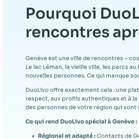
Pourquoi DuoLi
rencontres apr
Genève est une ville de rencontres – co
Le lac Léman, la vieille ville, les parcs
nouvelles personnes. Ce qui manque souv
DuoLivo offre exactement cela : une plat
respect, aux profils authentiques et à l
des personnes de votre région qui sont 
Ce qui rend DuoLivo spécial à Genève :
Régional et adapté :
Contacts de Ge