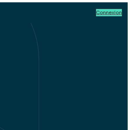
Connexion