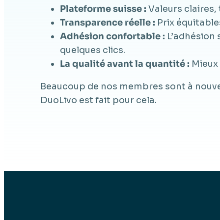
Plateforme suisse :
Valeurs claires
Transparence réelle :
Prix équitabl
Adhésion confortable :
L’adhésion 
quelques clics.
La qualité avant la quantité :
Mieux 
Beaucoup de nos membres sont à nouveau
DuoLivo est fait pour cela.