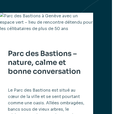
Parc des Bastions –
nature, calme et
bonne conversation
Le Parc des Bastions est situé au
cœur de la ville et se sent pourtant
comme une oasis. Allées ombragées,
bancs sous de vieux arbres, le