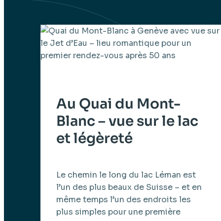
Au Quai du Mont-
Blanc – vue sur le lac
et légèreté
Le chemin le long du lac Léman est
l’un des plus beaux de Suisse – et en
même temps l’un des endroits les
plus simples pour une première