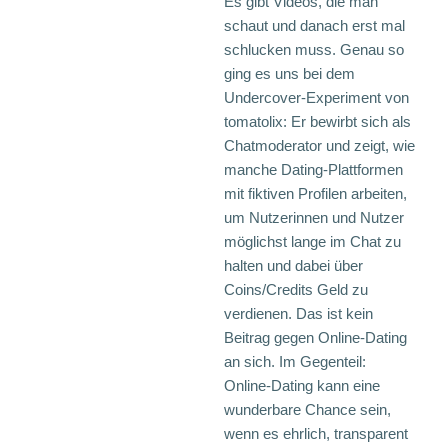
Es gibt Videos, die man
schaut und danach erst mal
schlucken muss. Genau so
ging es uns bei dem
Undercover-Experiment von
tomatolix: Er bewirbt sich als
Chatmoderator und zeigt, wie
manche Dating-Plattformen
mit fiktiven Profilen arbeiten,
um Nutzerinnen und Nutzer
möglichst lange im Chat zu
halten und dabei über
Coins/Credits Geld zu
verdienen. Das ist kein
Beitrag gegen Online-Dating
an sich. Im Gegenteil:
Online-Dating kann eine
wunderbare Chance sein,
wenn es ehrlich, transparent