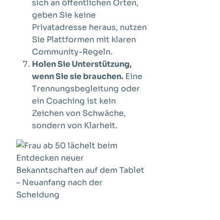
sich an öffentlichen Orten,
geben Sie keine
Privatadresse heraus, nutzen
Sie Plattformen mit klaren
Community-Regeln.
Holen Sie Unterstützung,
wenn Sie sie brauchen.
Eine
Trennungsbegleitung oder
ein Coaching ist kein
Zeichen von Schwäche,
sondern von Klarheit.