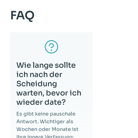
FAQ
Wie lange sollte
ich nach der
Scheidung
warten, bevor ich
wieder date?
Es gibt keine pauschale
Antwort. Wichtiger als
Wochen oder Monate ist
Ihre innere Verfassung: