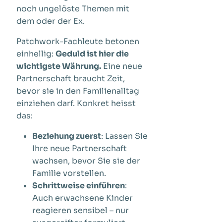
noch ungelöste Themen mit
dem oder der Ex.
Patchwork-Fachleute betonen
einhellig:
Geduld ist hier die
wichtigste Währung.
Eine neue
Partnerschaft braucht Zeit,
bevor sie in den Familienalltag
einziehen darf. Konkret heisst
das:
Beziehung zuerst
: Lassen Sie
Ihre neue Partnerschaft
wachsen, bevor Sie sie der
Familie vorstellen.
Schrittweise einführen
:
Auch erwachsene Kinder
reagieren sensibel – nur