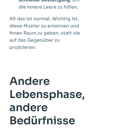
die innere Leere zu füllen.
All das ist normal. Wichtig ist,
diese Muster zu erkennen und
ihnen Raum zu geben, statt sie
auf das Gegenüber zu
projizieren.
Andere
Lebensphase,
andere
Bedürfnisse