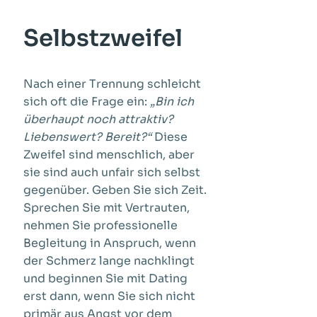
Selbstzweifel
Nach einer Trennung schleicht
sich oft die Frage ein:
„Bin ich
überhaupt noch attraktiv?
Liebenswert? Bereit?“
Diese
Zweifel sind menschlich, aber
sie sind auch unfair sich selbst
gegenüber. Geben Sie sich Zeit.
Sprechen Sie mit Vertrauten,
nehmen Sie professionelle
Begleitung in Anspruch, wenn
der Schmerz lange nachklingt
und beginnen Sie mit Dating
erst dann, wenn Sie sich nicht
primär aus Angst vor dem