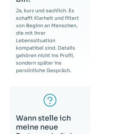
Ja, kurz und sachlich. Es
schafft Klarheit und filtert
von Beginn an Menschen,
die mit Ihrer
Lebenssituation
kompatibel sind. Details
gehören nicht ins Profil,
sondern später ins
persönliche Gespräch.
Wann stelle ich
meine neue