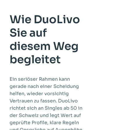
Wie DuoLivo
Sie auf
diesem Weg
begleitet
Ein seriöser Rahmen kann
gerade nach einer Scheidung
helfen, wieder vorsichtig
Vertrauen zu fassen. DuoLivo
richtet sich an Singles ab 50 in
der Schweiz und legt Wert auf
geprüfte Profile, klare Regeln
und Gespräche auf Augenhöhe.