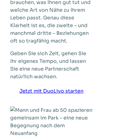
brauchen, was Ihnen gut tut und
welche Art von Nähe zu Ihrem
Leben passt. Genau diese
Klarheit ist es, die zweite – und
manchmal dritte – Beziehungen
oft so tragfähig macht.
Geben Sie sich Zeit, gehen Sie
Ihr eigenes Tempo, und lassen
Sie eine neue Partnerschaft
natürlich wachsen.
Jetzt mit DuoLivo starten