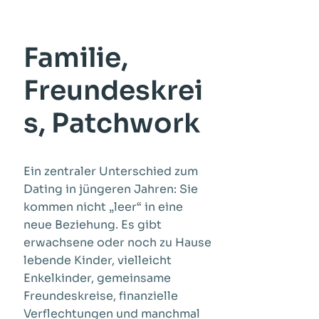
Familie,
Freundeskrei
s, Patchwork
Ein zentraler Unterschied zum
Dating in jüngeren Jahren: Sie
kommen nicht „leer“ in eine
neue Beziehung. Es gibt
erwachsene oder noch zu Hause
lebende Kinder, vielleicht
Enkelkinder, gemeinsame
Freundeskreise, finanzielle
Verflechtungen und manchmal