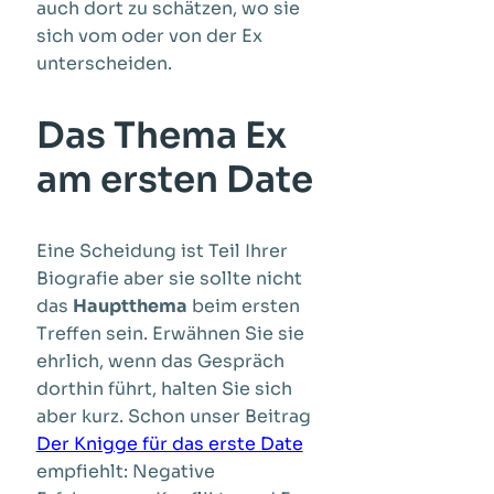
auch dort zu schätzen, wo sie
sich vom oder von der Ex
unterscheiden.
Das Thema Ex
am ersten Date
Eine Scheidung ist Teil Ihrer
Biografie aber sie sollte nicht
das
Hauptthema
beim ersten
Treffen sein. Erwähnen Sie sie
ehrlich, wenn das Gespräch
dorthin führt, halten Sie sich
aber kurz. Schon unser Beitrag
Der Knigge für das erste Date
empfiehlt: Negative