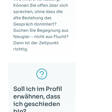
Können Sie offen über sich
sprechen, ohne dass die
alte Beziehung das
Gespräch dominiert?
Suchen Sie Begegnung aus
Neugier – nicht aus Flucht?
Dann ist der Zeitpunkt
richtig.
Soll ich im Profil
erwähnen, dass
ich geschieden
bin?