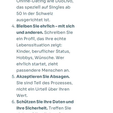
Online-Dating wie DuoLivo,
das speziell auf Singles ab
50 in der Schweiz
ausgerichtet ist.
Bleiben Sie ehrlich – mit sich
und anderen.
Schreiben Sie
ein Profil, das Ihre echte
Lebenssituation zeigt:
Kinder, beruflicher Status,
Hobbys, Wünsche. Wer
ehrlich startet, zieht
passendere Menschen an.
Akzeptieren Sie Absagen.
Sie sind Teil des Prozesses,
nicht ein Urteil über Ihren
Wert.
Schützen Sie Ihre Daten und
Ihre Sicherheit.
Treffen Sie