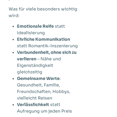
Was für viele besonders wichtig
wird:
Emotionale Reife
statt
Idealisierung
Ehrliche Kommunikation
statt Romantik-Inszenierung
Verbundenheit, ohne sich zu
verlieren
– Nähe und
Eigenständigkeit
gleichzeitig
Gemeinsame Werte
:
Gesundheit, Familie,
Freundschaften, Hobbys,
vielleicht Reisen
Verlässlichkeit
statt
Aufregung um jeden Preis