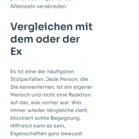
Alleinsein verabreden.
Vergleichen mit
dem oder der
Ex
Es ist eine der häufigsten
Stolperfallen. Jede Person, die
Sie kennenlernen, ist ein eigener
Mensch und nicht eine Reaktion
auf das, was vorher war. Wer
immer wieder Vergleiche zieht,
blockiert echte Begegnung.
Hilfreich kann es sein,
Eigenschaften ganz bewusst