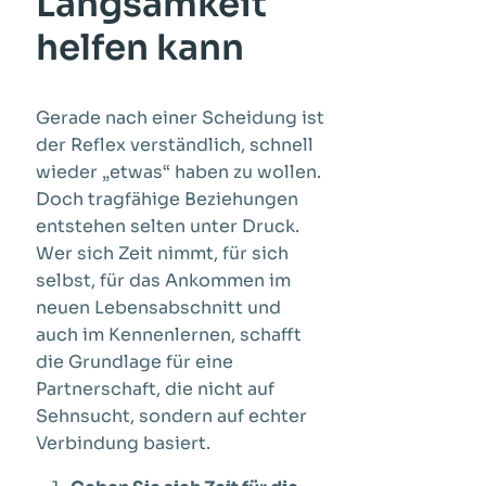
Langsamkeit
helfen kann
Gerade nach einer Scheidung ist
der Reflex verständlich, schnell
wieder „etwas“ haben zu wollen.
Doch tragfähige Beziehungen
entstehen selten unter Druck.
Wer sich Zeit nimmt, für sich
selbst, für das Ankommen im
neuen Lebensabschnitt und
auch im Kennenlernen, schafft
die Grundlage für eine
Partnerschaft, die nicht auf
Sehnsucht, sondern auf echter
Verbindung basiert.