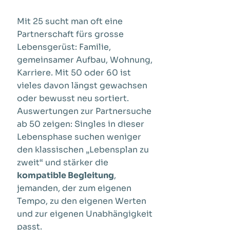
Mit 25 sucht man oft eine
Partnerschaft fürs grosse
Lebensgerüst: Familie,
gemeinsamer Aufbau, Wohnung,
Karriere. Mit 50 oder 60 ist
vieles davon längst gewachsen
oder bewusst neu sortiert.
Auswertungen zur Partnersuche
ab 50 zeigen: Singles in dieser
Lebensphase suchen weniger
den klassischen „Lebensplan zu
zweit“ und stärker die
kompatible Begleitung
,
jemanden, der zum eigenen
Tempo, zu den eigenen Werten
und zur eigenen Unabhängigkeit
passt.