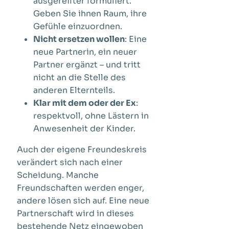
ausgereifter formuliert.
Geben Sie ihnen Raum, ihre
Gefühle einzuordnen.
Nicht ersetzen wollen
: Eine
neue Partnerin, ein neuer
Partner ergänzt – und tritt
nicht an die Stelle des
anderen Elternteils.
Klar mit dem oder der Ex
:
respektvoll, ohne Lästern in
Anwesenheit der Kinder.
Auch der eigene Freundeskreis
verändert sich nach einer
Scheidung. Manche
Freundschaften werden enger,
andere lösen sich auf. Eine neue
Partnerschaft wird in dieses
bestehende Netz eingewoben