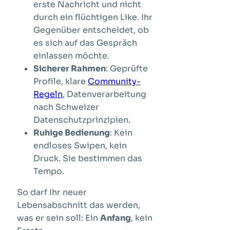
erste Nachricht und nicht
durch ein flüchtigen Like. Ihr
Gegenüber entscheidet, ob
es sich auf das Gespräch
einlassen möchte.
Sicherer Rahmen
: Geprüfte
Profile, klare
Community-
Regeln
, Datenverarbeitung
nach Schweizer
Datenschutzprinzipien.
Ruhige Bedienung
: Kein
endloses Swipen, kein
Druck. Sie bestimmen das
Tempo.
So darf Ihr neuer
Lebensabschnitt das werden,
was er sein soll: Ein
Anfang
, kein