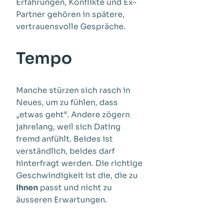
Erfahrungen, Konflikte und Ex-
Partner gehören in spätere,
vertrauensvolle Gespräche.
Tempo
Manche stürzen sich rasch in
Neues, um zu fühlen, dass
„etwas geht“. Andere zögern
jahrelang, weil sich Dating
fremd anfühlt. Beides ist
verständlich, beides darf
hinterfragt werden. Die richtige
Geschwindigkeit ist die, die zu
Ihnen
passt und nicht zu
äusseren Erwartungen.