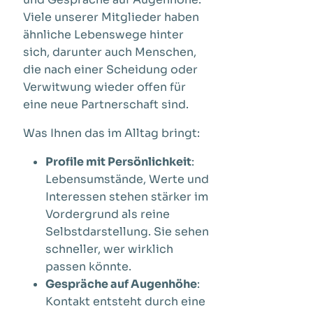
Viele unserer Mitglieder haben
ähnliche Lebenswege hinter
sich, darunter auch Menschen,
die nach einer Scheidung oder
Verwitwung wieder offen für
eine neue Partnerschaft sind.
Was Ihnen das im Alltag bringt:
Profile mit Persönlichkeit
:
Lebensumstände, Werte und
Interessen stehen stärker im
Vordergrund als reine
Selbstdarstellung. Sie sehen
schneller, wer wirklich
passen könnte.
Gespräche auf Augenhöhe
:
Kontakt entsteht durch eine