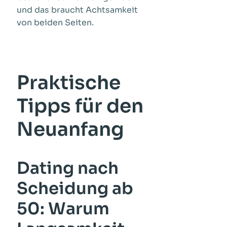
und das braucht Achtsamkeit
von beiden Seiten.
Praktische
Tipps für den
Neuanfang
Dating nach
Scheidung ab
50: Warum