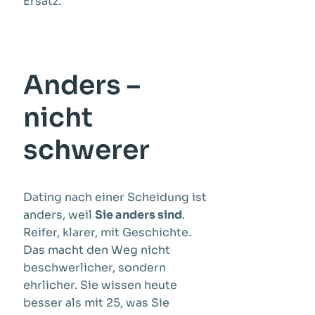
Ersatz.
Anders –
nicht
schwerer
Dating nach einer Scheidung ist
anders, weil
Sie anders sind
.
Reifer, klarer, mit Geschichte.
Das macht den Weg nicht
beschwerlicher, sondern
ehrlicher. Sie wissen heute
besser als mit 25, was Sie