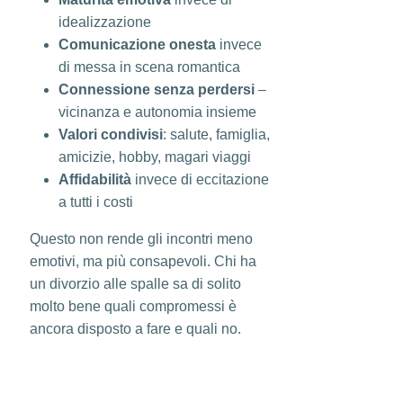
idealizzazione
Comunicazione onesta
invece
di messa in scena romantica
Connessione senza perdersi
–
vicinanza e autonomia insieme
Valori condivisi
: salute, famiglia,
amicizie, hobby, magari viaggi
Affidabilità
invece di eccitazione
a tutti i costi
Questo non rende gli incontri meno
emotivi, ma più consapevoli. Chi ha
un divorzio alle spalle sa di solito
molto bene quali compromessi è
ancora disposto a fare e quali no.