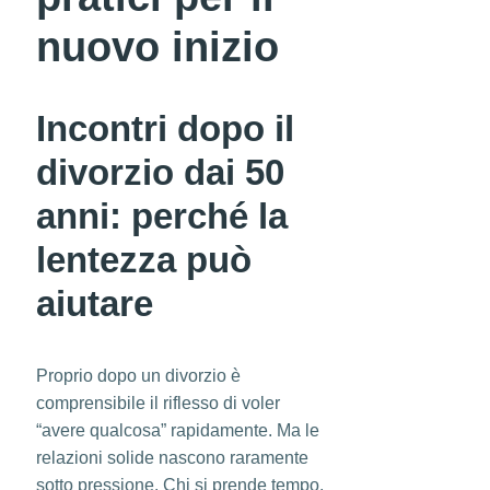
nuovo inizio
Incontri dopo il
divorzio dai 50
anni: perché la
lentezza può
aiutare
Proprio dopo un divorzio è
comprensibile il riflesso di voler
“avere qualcosa” rapidamente. Ma le
relazioni solide nascono raramente
sotto pressione. Chi si prende tempo,