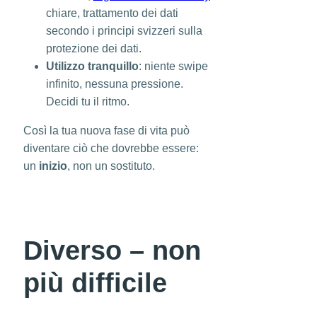
chiare, trattamento dei dati
secondo i principi svizzeri sulla
protezione dei dati.
Utilizzo tranquillo
: niente swipe
infinito, nessuna pressione.
Decidi tu il ritmo.
Così la tua nuova fase di vita può
diventare ciò che dovrebbe essere:
un
inizio
, non un sostituto.
Diverso – non
più difficile