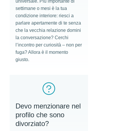
universale. Più importante di
settimane o mesi è la tua
condizione interiore: riesci a
parlare apertamente di te senza
che la vecchia relazione domini
la conversazione? Cerchi
l’incontro per curiosità – non per
fuga? Allora è il momento
giusto.
Devo menzionare nel
profilo che sono
divorziato?