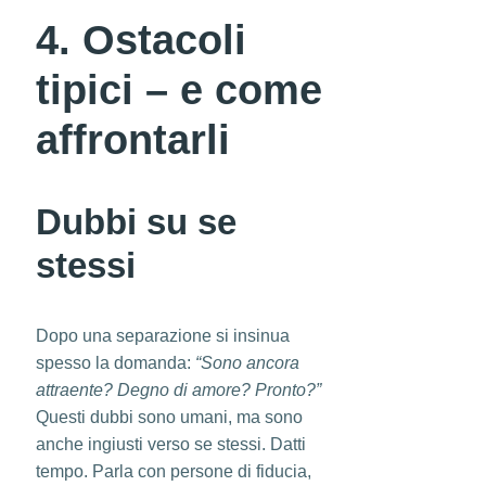
4. Ostacoli
tipici – e come
affrontarli
Dubbi su se
stessi
Dopo una separazione si insinua
spesso la domanda:
“Sono ancora
attraente? Degno di amore? Pronto?”
Questi dubbi sono umani, ma sono
anche ingiusti verso se stessi. Datti
tempo. Parla con persone di fiducia,