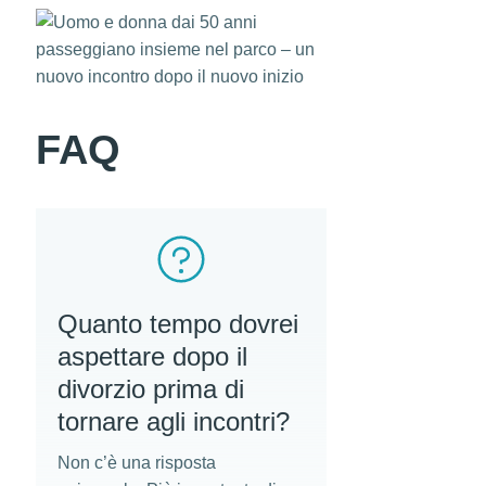
FAQ
Quanto tempo dovrei
aspettare dopo il
divorzio prima di
tornare agli incontri?
Non c’è una risposta