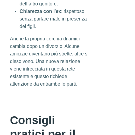
dell’altro genitore.
Chiarezza con l’ex
: rispettoso,
senza parlare male in presenza
dei figli.
Anche la propria cerchia di amici
cambia dopo un divorzio. Alcune
amicizie diventano più strette, altre si
dissolvono. Una nuova relazione
viene intrecciata in questa rete
esistente e questo richiede
attenzione da entrambe le parti.
Consigli
pratici per il