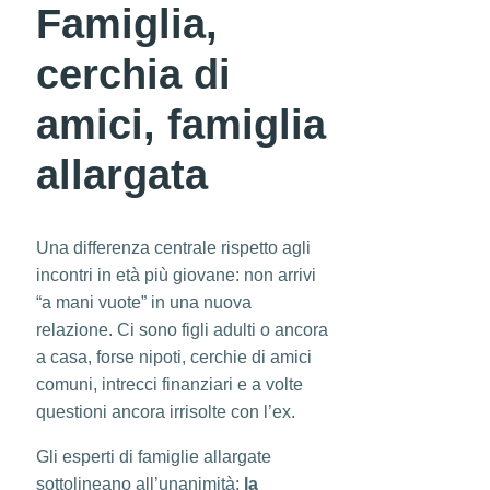
Famiglia,
cerchia di
amici, famiglia
allargata
Una differenza centrale rispetto agli
incontri in età più giovane: non arrivi
“a mani vuote” in una nuova
relazione. Ci sono figli adulti o ancora
a casa, forse nipoti, cerchie di amici
comuni, intrecci finanziari e a volte
questioni ancora irrisolte con l’ex.
Gli esperti di famiglie allargate
sottolineano all’unanimità:
la