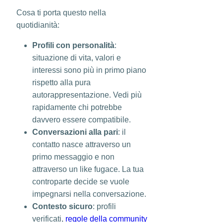
Cosa ti porta questo nella
quotidianità:
Profili con personalità
:
situazione di vita, valori e
interessi sono più in primo piano
rispetto alla pura
autorappresentazione. Vedi più
rapidamente chi potrebbe
davvero essere compatibile.
Conversazioni alla pari
: il
contatto nasce attraverso un
primo messaggio e non
attraverso un like fugace. La tua
controparte decide se vuole
impegnarsi nella conversazione.
Contesto sicuro
: profili
verificati,
regole della community