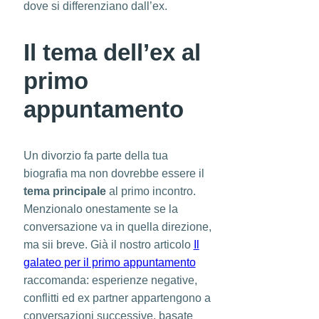
dove si differenziano dall’ex.
Il tema dell’ex al
primo
appuntamento
Un divorzio fa parte della tua
biografia ma non dovrebbe essere il
tema principale
al primo incontro.
Menzionalo onestamente se la
conversazione va in quella direzione,
ma sii breve. Già il nostro articolo
Il
galateo per il primo appuntamento
raccomanda: esperienze negative,
conflitti ed ex partner appartengono a
conversazioni successive, basate