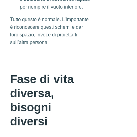
per riempire il vuoto interiore.
Tutto questo è normale. L’importante
è riconoscere questi schemi e dar
loro spazio, invece di proiettarli
sull’altra persona.
Fase di vita
diversa,
bisogni
diversi