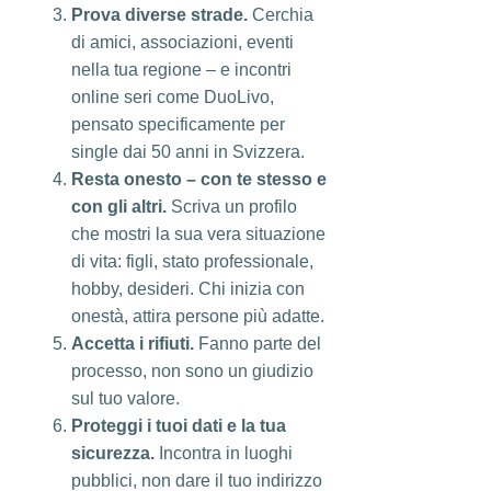
Prova diverse strade.
Cerchia
di amici, associazioni, eventi
nella tua regione – e incontri
online seri come DuoLivo,
pensato specificamente per
single dai 50 anni in Svizzera.
Resta onesto – con te stesso e
con gli altri.
Scriva un profilo
che mostri la sua vera situazione
di vita: figli, stato professionale,
hobby, desideri. Chi inizia con
onestà, attira persone più adatte.
Accetta i rifiuti.
Fanno parte del
processo, non sono un giudizio
sul tuo valore.
Proteggi i tuoi dati e la tua
sicurezza.
Incontra in luoghi
pubblici, non dare il tuo indirizzo