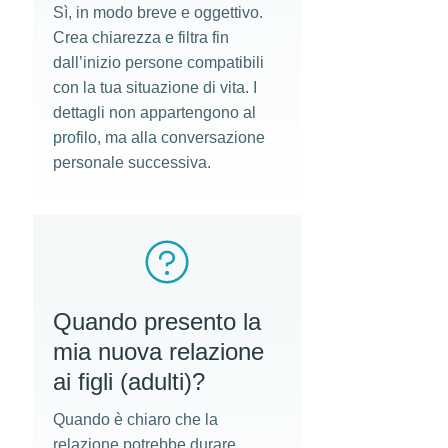
Sì, in modo breve e oggettivo.
Crea chiarezza e filtra fin
dall’inizio persone compatibili
con la tua situazione di vita. I
dettagli non appartengono al
profilo, ma alla conversazione
personale successiva.
Quando presento la
mia nuova relazione
ai figli (adulti)?
Quando è chiaro che la
relazione potrebbe durare.