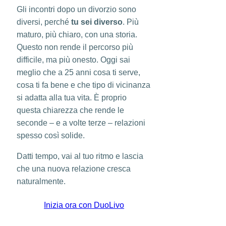
Gli incontri dopo un divorzio sono
diversi, perché
tu sei diverso
. Più
maturo, più chiaro, con una storia.
Questo non rende il percorso più
difficile, ma più onesto. Oggi sai
meglio che a 25 anni cosa ti serve,
cosa ti fa bene e che tipo di vicinanza
si adatta alla tua vita. È proprio
questa chiarezza che rende le
seconde – e a volte terze – relazioni
spesso così solide.
Datti tempo, vai al tuo ritmo e lascia
che una nuova relazione cresca
naturalmente.
Inizia ora con DuoLivo