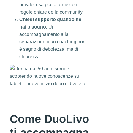
privato, usa piattaforme con
regole chiare della community.
Chiedi supporto quando ne
hai bisogno.
Un
accompagnamento alla
separazione o un coaching non
è segno di debolezza, ma di
chiarezza.
Come DuoLivo
ti accompagna