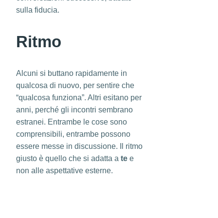
sulla fiducia.
Ritmo
Alcuni si buttano rapidamente in
qualcosa di nuovo, per sentire che
“qualcosa funziona”. Altri esitano per
anni, perché gli incontri sembrano
estranei. Entrambe le cose sono
comprensibili, entrambe possono
essere messe in discussione. Il ritmo
giusto è quello che si adatta a
te
e
non alle aspettative esterne.