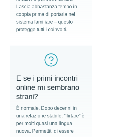
Lascia abbastanza tempo in
coppia prima di portarla nel
sistema familiare – questo
protegge tutti i coinvolti.
E se i primi incontri
online mi sembrano
strani?
È normale. Dopo decenni in
una relazione stabile, “flirtare” è
per molti quasi una lingua
nuova. Permettiti di essere