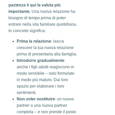
pazienza è qui la valuta più
importante.
Una nuova relazione ha
bisogno di tempo prima di poter
entrare nella vita familiare quotidiana.
In concreto significa:
Prima la relazione
: lascia
crescere la tua nuova relazione
prima di presentarla alla famiglia.
Introdurre gradualmente
:
anche i figli adulti reagiscono in
modo sensibile – solo formulato
in modo più maturo. Dai loro
spazio per elaborare i loro
sentimenti.
Non voler sostituire
: un nuovo
partner o una nuova partner
completa – e non prende il posto