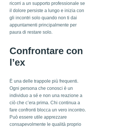
ricorri a un supporto professionale se
il dolore persiste a lungo e inizia con
gli incontri solo quando non ti dai
appuntamenti principalmente per
paura di restare solo.
Confrontare con
l’ex
È una delle trappole più frequenti.
Ogni persona che conosci è un
individuo a sé e non una reazione a
ciò che c’era prima. Chi continua a
fare confronti blocca un vero incontro.
Può essere utile apprezzare
consapevolmente le qualità proprio