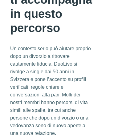
in questo
percorso
Un contesto serio può aiutare proprio
dopo un divorzio a ritrovare
cautamente fiducia. DuoLivo si
rivolge a single dai 50 anni in
Svizzera e pone l’accento su profili
verificati, regole chiare e
conversazioni alla pari. Molti dei
nostri membri hanno percorsi di vita
simili alle spalle, tra cui anche
persone che dopo un divorzio o una
vedovanza sono di nuovo aperte a
una nuova relazione.