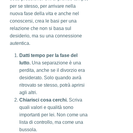
per se stesso, per arrivare nella
nuova fase della vita e anche nel
conoscersi, crea le basi per una
relazione che non si basa sul
desiderio, ma su una connessione
autentica.
Datti tempo per la fase del
lutto.
Una separazione è una
perdita, anche se il divorzio era
desiderato. Solo quando avrà
ritrovato se stesso, potrà aprirsi
agli altri.
Chiarisci cosa cerchi.
Scriva
quali valori e qualità sono
importanti per lei. Non come una
lista di controllo, ma come una
bussola.