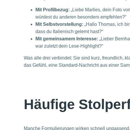
Mit Profilbezug:
„Liebe Marlies, dein Foto vo
würdest du anderen besonders empfehlen?“
Mit Selbstvorstellung:
„Hallo Thomas, ich bi
dass du Italienisch gelernt hast?“
Mit gemeinsamem Interesse:
„Lieber Bernha
war zuletzt dein Lese-Highlight?“
Was alle drei verbindet: Sie sind kurz, freundlich, 
das Gefühl, eine Standard-Nachricht aus einer Sam
Häufige Stolperf
Manche Formulierungen wirken schnell unpassend, 