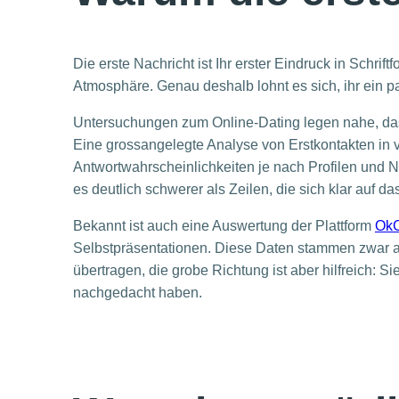
Die erste Nachricht ist Ihr erster Eindruck in Schri
Atmosphäre. Genau deshalb lohnt es sich, ihr ein 
Untersuchungen zum Online-Dating legen nahe, dass
Eine grossangelegte Analyse von Erstkontakten in vi
Antwortwahrscheinlichkeiten je nach Profilen und 
es deutlich schwerer als Zeilen, die sich klar auf 
Bekannt ist auch eine Auswertung der Plattform
OkC
Selbstpräsentationen. Diese Daten stammen zwar aus
übertragen, die grobe Richtung ist aber hilfreich: 
nachgedacht haben.