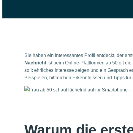
Sie haben ein interessantes Profil entdeckt, der er
Nachricht
ist beim Online-Plattformen ab 50 oft die
soll: ehrliches Interesse zeigen und ein Gespräch er
Beispielen, hilfreichen Erkenntnissen und Tipps fü
Warum die erste