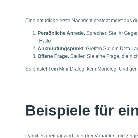
Eine natürliche erste Nachricht besteht meist aus 
Persönliche Anrede.
Sprechen Sie Ihr Gegen
„Hallo“.
Anknüpfungspunkt.
Greifen Sie ein Detail a
Offene Frage.
Stellen Sie eine Frage, die nic
So entsteht ein Mini-Dialog, kein Monolog. Und gena
Beispiele für ei
Damit es greifbar wird, hier drei Varianten, die zei