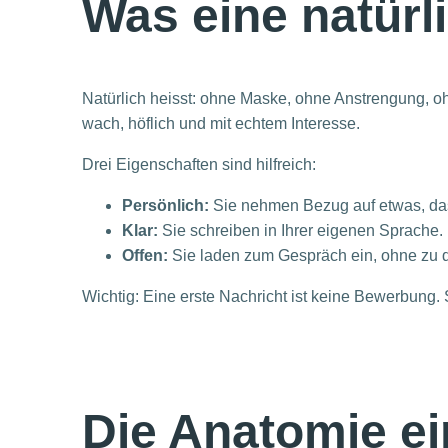
Was eine natürl
Natürlich heisst: ohne Maske, ohne Anstrengung, o
wach, höflich und mit echtem Interesse.
Drei Eigenschaften sind hilfreich:
Persönlich:
Sie nehmen Bezug auf etwas, das 
Klar:
Sie schreiben in Ihrer eigenen Sprache
Offen:
Sie laden zum Gespräch ein, ohne zu d
Wichtig: Eine erste Nachricht ist keine Bewerbung. S
Die Anatomie ei