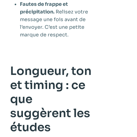
Fautes de frappe et
précipitation.
Relisez votre
message une fois avant de
l’envoyer. C’est une petite
marque de respect.
Longueur, ton
et timing : ce
que
suggèrent les
études