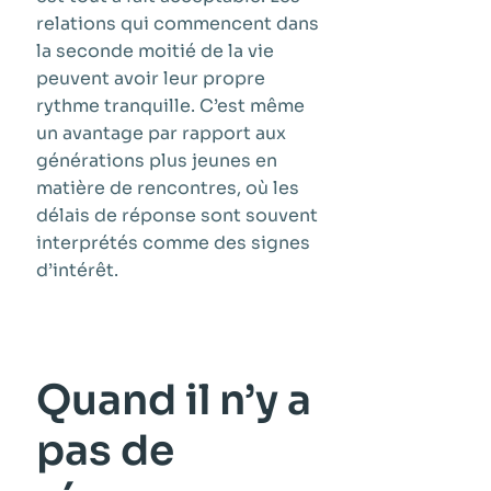
relations qui commencent dans
la seconde moitié de la vie
peuvent avoir leur propre
rythme tranquille. C’est même
un avantage par rapport aux
générations plus jeunes en
matière de rencontres, où les
délais de réponse sont souvent
interprétés comme des signes
d’intérêt.
Quand il n’y a
pas de