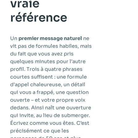
vraie
référence
Un
premier message naturel
ne
vit pas de formules habiles, mais
du fait que vous avez pris
quelques minutes pour l’autre
profil. Trois à quatre phrases
courtes suffisent : une formule
d’appel chaleureuse, un détail
qui vous a frappé, une question
ouverte – et votre propre voix
dedans. Ainsi naît une ouverture
qui invite, au lieu de submerger.
Écrivez comme vous êtes. C’est
précisément ce que les