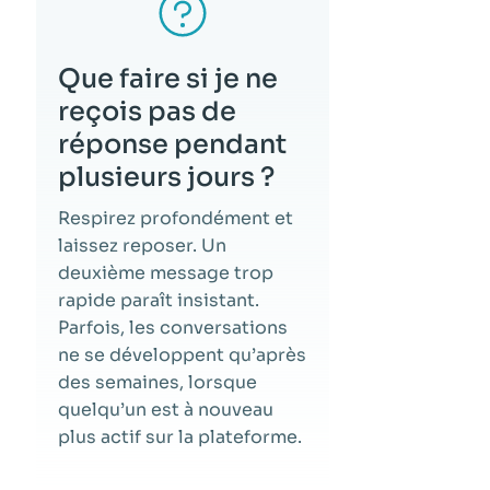
Que faire si je ne
reçois pas de
réponse pendant
plusieurs jours ?
Respirez profondément et
laissez reposer. Un
deuxième message trop
rapide paraît insistant.
Parfois, les conversations
ne se développent qu’après
des semaines, lorsque
quelqu’un est à nouveau
plus actif sur la plateforme.