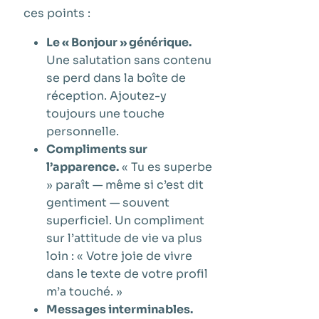
ces points :
Le « Bonjour » générique.
Une salutation sans contenu
se perd dans la boîte de
réception. Ajoutez-y
toujours une touche
personnelle.
Compliments sur
l’apparence.
« Tu es superbe
» paraît — même si c’est dit
gentiment — souvent
superficiel. Un compliment
sur l’attitude de vie va plus
loin : « Votre joie de vivre
dans le texte de votre profil
m’a touché. »
Messages interminables.