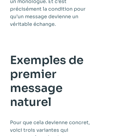
un monologue. Et c’est
précisément la condition pour
qu’un message devienne un
véritable échange.
Exemples de
premier
message
naturel
Pour que cela devienne concret,
voici trois variantes qui