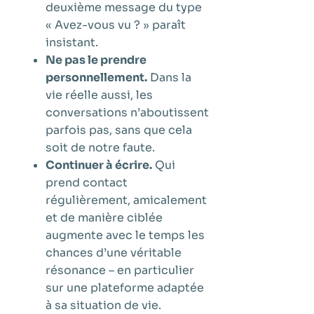
deuxième message du type
« Avez-vous vu ? » paraît
insistant.
Ne pas le prendre
personnellement.
Dans la
vie réelle aussi, les
conversations n’aboutissent
parfois pas, sans que cela
soit de notre faute.
Continuer à écrire.
Qui
prend contact
régulièrement, amicalement
et de manière ciblée
augmente avec le temps les
chances d’une véritable
résonance – en particulier
sur une plateforme adaptée
à sa situation de vie.