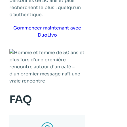
personnes de 50 ans et plus
recherchent le plus : quelqu’un
d’authentique.
Commencer maintenant avec
DuoLivo
FAQ