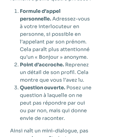
Formule d’appel
personnelle.
Adressez-vous
à votre interlocuteur en
personne, si possible en
l’appelant par son prénom.
Cela paraît plus attentionné
qu’un « Bonjour » anonyme.
Point d’accroche.
Reprenez
un détail de son profil. Cela
montre que vous l’avez lu.
Question ouverte.
Posez une
question à laquelle on ne
peut pas répondre par oui
ou par non, mais qui donne
envie de raconter.
Ainsi naît un mini-dialogue, pas