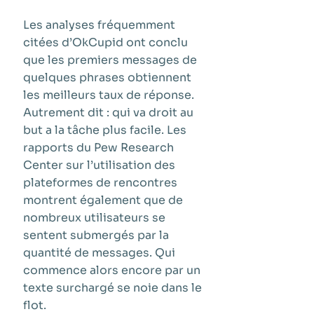
Les analyses fréquemment
citées d’OkCupid ont conclu
que les premiers messages de
quelques phrases obtiennent
les meilleurs taux de réponse.
Autrement dit : qui va droit au
but a la tâche plus facile. Les
rapports du Pew Research
Center sur l’utilisation des
plateformes de rencontres
montrent également que de
nombreux utilisateurs se
sentent submergés par la
quantité de messages. Qui
commence alors encore par un
texte surchargé se noie dans le
flot.