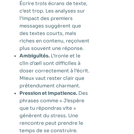
Écrire trois écrans de texte,
c’est trop. Les analyses sur
l’impact des premiers
messages suggèrent que
des textes courts, mais
riches en contenu, reçoivent
plus souvent une réponse.
Ambiguïtés.
L’ironie et le
clin d’œil sont difficiles à
doser correctement à l’écrit.
Mieux vaut rester clair que
prétendument charmant.
Pression et impatience.
Des
phrases comme « J’espère
que tu répondras vite »
génèrent du stress. Une
rencontre peut prendre le
temps de se construire.