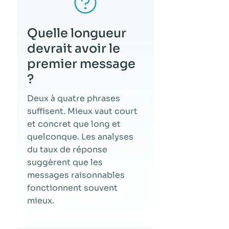
Quelle longueur
devrait avoir le
premier message
?
Deux à quatre phrases
suffisent. Mieux vaut court
et concret que long et
quelconque. Les analyses
du taux de réponse
suggèrent que les
messages raisonnables
fonctionnent souvent
mieux.