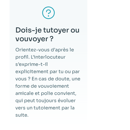
Dois-je tutoyer ou
vouvoyer ?
Orientez-vous d’après le
profil. L’interlocuteur
s’exprime-t-il
explicitement par tu ou par
vous ? En cas de doute, une
forme de vouvoiement
amicale et polie convient,
qui peut toujours évoluer
vers un tutoiement par la
suite.