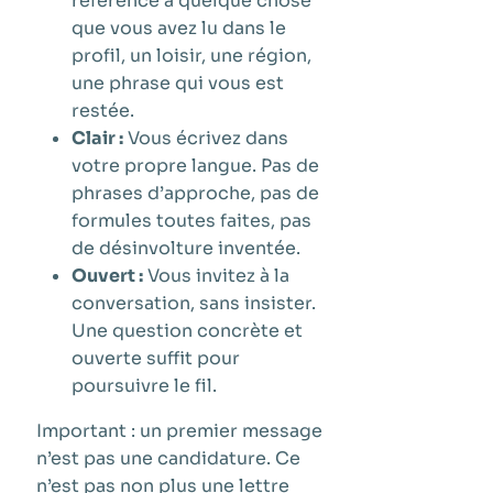
référence à quelque chose
que vous avez lu dans le
profil, un loisir, une région,
une phrase qui vous est
restée.
Clair :
Vous écrivez dans
votre propre langue. Pas de
phrases d’approche, pas de
formules toutes faites, pas
de désinvolture inventée.
Ouvert :
Vous invitez à la
conversation, sans insister.
Une question concrète et
ouverte suffit pour
poursuivre le fil.
Important : un premier message
n’est pas une candidature. Ce
n’est pas non plus une lettre