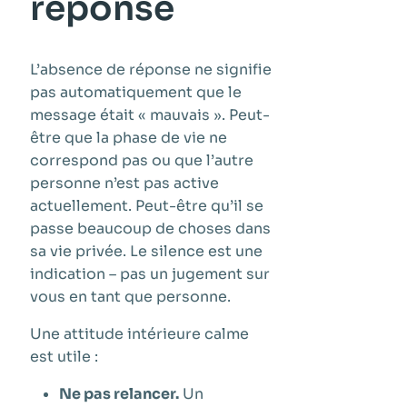
réponse
L’absence de réponse ne signifie
pas automatiquement que le
message était « mauvais ». Peut-
être que la phase de vie ne
correspond pas ou que l’autre
personne n’est pas active
actuellement. Peut-être qu’il se
passe beaucoup de choses dans
sa vie privée. Le silence est une
indication – pas un jugement sur
vous en tant que personne.
Une attitude intérieure calme
est utile :
Ne pas relancer.
Un