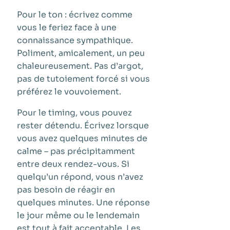
Pour le ton : écrivez comme
vous le feriez face à une
connaissance sympathique.
Poliment, amicalement, un peu
chaleureusement. Pas d’argot,
pas de tutoiement forcé si vous
préférez le vouvoiement.
Pour le timing, vous pouvez
rester détendu. Écrivez lorsque
vous avez quelques minutes de
calme – pas précipitamment
entre deux rendez-vous. Si
quelqu’un répond, vous n’avez
pas besoin de réagir en
quelques minutes. Une réponse
le jour même ou le lendemain
est tout à fait acceptable. Les