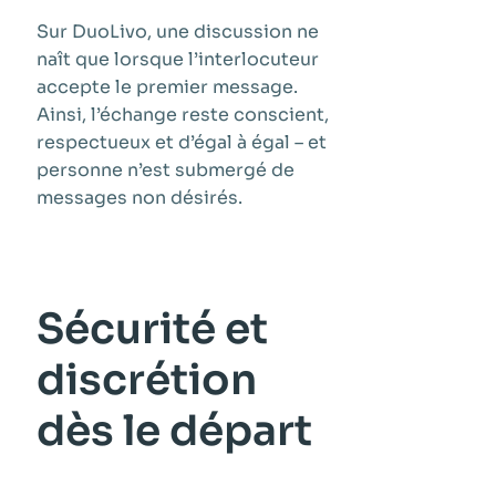
Sur DuoLivo, une discussion ne
naît que lorsque l’interlocuteur
accepte le premier message.
Ainsi, l’échange reste conscient,
respectueux et d’égal à égal – et
personne n’est submergé de
messages non désirés.
Sécurité et
discrétion
dès le départ