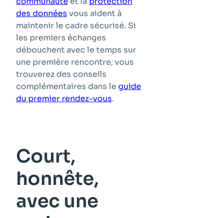
communauté
et la
protection
des données
vous aident à
maintenir le cadre sécurisé. Si
les premiers échanges
débouchent avec le temps sur
une première rencontre, vous
trouverez des conseils
complémentaires dans le
guide
du premier rendez-vous
.
Court,
honnête,
avec une