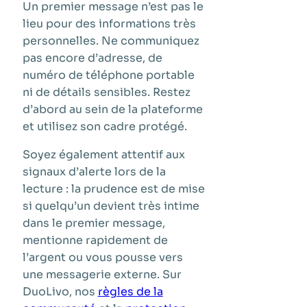
Un premier message n’est pas le
lieu pour des informations très
personnelles. Ne communiquez
pas encore d’adresse, de
numéro de téléphone portable
ni de détails sensibles. Restez
d’abord au sein de la plateforme
et utilisez son cadre protégé.
Soyez également attentif aux
signaux d’alerte lors de la
lecture : la prudence est de mise
si quelqu’un devient très intime
dans le premier message,
mentionne rapidement de
l’argent ou vous pousse vers
une messagerie externe. Sur
DuoLivo, nos
règles de la