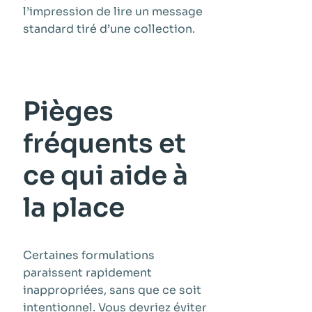
l’impression de lire un message
standard tiré d’une collection.
Pièges
fréquents et
ce qui aide à
la place
Certaines formulations
paraissent rapidement
inappropriées, sans que ce soit
intentionnel. Vous devriez éviter