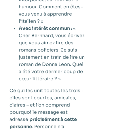
humour. Comment en êtes-
vous venu à apprendre
l’italien ? »
Avec intérêt commun :
«
Cher Bernhard, vous écrivez
que vous aimez lire des
romans policiers. Je suis
justement en train de lire un
roman de Donna Leon. Quel
a été votre dernier coup de
cœur littéraire ? »
Ce qui les unit toutes les trois :
elles sont courtes, amicales,
claires – et l’on comprend
pourquoi le message est
adressé
précisément à cette
personne
. Personne n’a