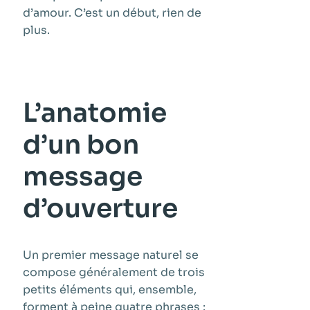
d’amour. C’est un début, rien de
plus.
L’anatomie
d’un bon
message
d’ouverture
Un premier message naturel se
compose généralement de trois
petits éléments qui, ensemble,
forment à peine quatre phrases :