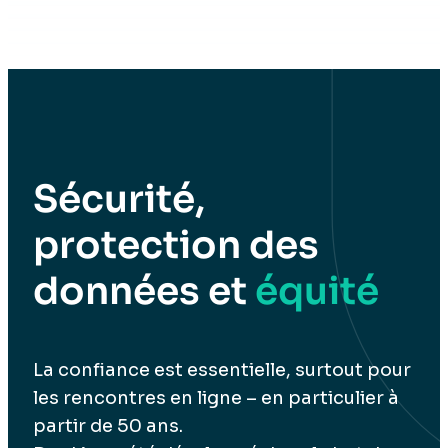
Sécurité,
protection des
données et
équité
La confiance est essentielle, surtout pour
les rencontres en ligne – en particulier à
partir de 50 ans.