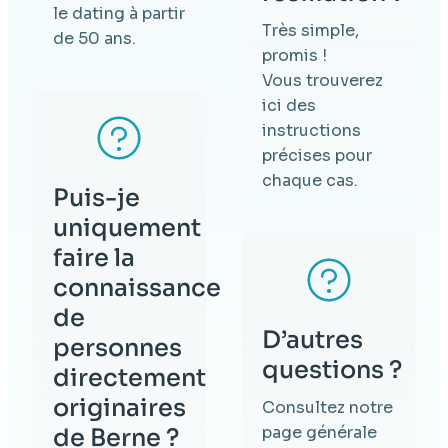
le dating à partir
Très simple,
de 50 ans.
promis !
Vous trouverez
ici des
instructions
précises pour
chaque cas.
Puis-je
uniquement
faire la
connaissance
de
D’autres
personnes
questions ?
directement
originaires
Consultez notre
page générale
de Berne ?