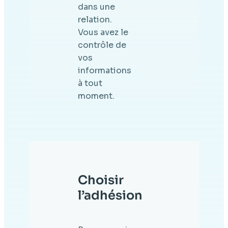
dans une
relation.
Vous avez le
contrôle de
vos
informations
à tout
moment.
Choisir
l’adhésion