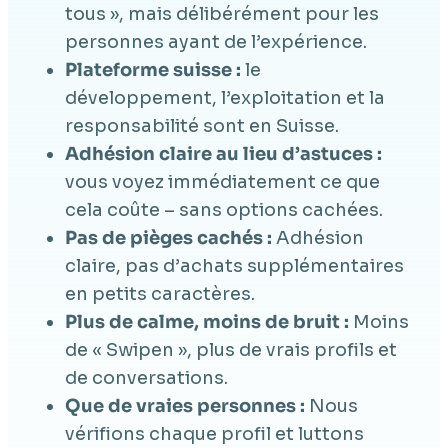
tous », mais délibérément pour les
personnes ayant de l’expérience.
Plateforme suisse :
le
développement, l’exploitation et la
responsabilité sont en Suisse.
Adhésion claire au lieu d’astuces :
vous voyez immédiatement ce que
cela coûte – sans options cachées.
Pas de pièges cachés :
Adhésion
claire, pas d’achats supplémentaires
en petits caractères.
Plus de calme, moins de bruit :
Moins
de « Swipen », plus de vrais profils et
de conversations.
Que de vraies personnes :
Nous
vérifions chaque profil et luttons