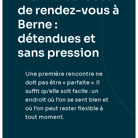
de rendez-vous à
Berne :
détendues et
sans pression
Une première rencontre ne
doit pas être « parfaite ». Il
suffit qu’elle soit facile : un
endroit où l’on se sent bien et
où l’on peut rester flexible à
tout moment.