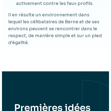
activement contre les faux profils.
Il en résulte un environnement dans
lequel les célibataires de Berne et de ses
environs peuvent se rencontrer dans le
respect, de manière simple et sur un pied
d’égalité.
Premières idées