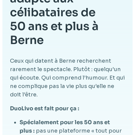
célibataires de
50 ans et plus à
Berne
Ceux qui datent à Berne recherchent
rarement le spectacle. Plutôt : quelqu’un
qui écoute. Qui comprend l’humour. Et qui
ne complique pas la vie plus qu’elle ne
doit l’être.
DuoLivo est fait pour ça :
Spécialement pour les 50 ans et
plus :
pas une plateforme « tout pour