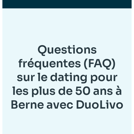
Questions
fréquentes (FAQ)
sur le dating pour
les plus de 50 ans à
Berne avec DuoLivo