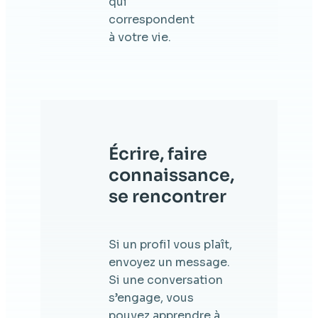
qui
correspondent
à votre vie.
Écrire, faire
connaissance,
se rencontrer
Si un profil vous plaît,
envoyez un message.
Si une conversation
s’engage, vous
pouvez apprendre à