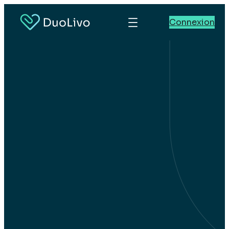
Connexion