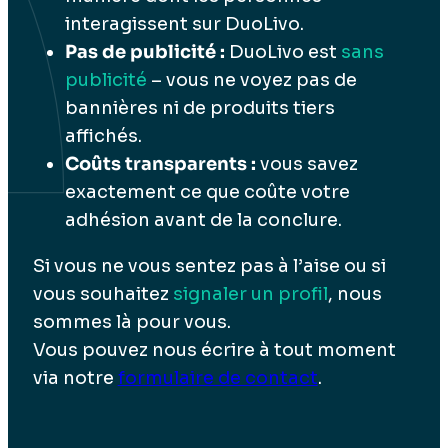
interagissent sur DuoLivo.
Pas de publicité :
DuoLivo est
sans
publicité
– vous ne voyez pas de
bannières ni de produits tiers
affichés.
Coûts transparents :
vous savez
exactement ce que coûte votre
adhésion avant de la conclure.
Si vous ne vous sentez pas à l’aise ou si
vous souhaitez
signaler un profil
, nous
sommes là pour vous.
Vous pouvez nous écrire à tout moment
via notre
formulaire de contact
.