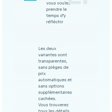
vous voulez
prendre le
temps d’y
réfléchir
Les deux
variantes sont
transparentes,
sans pièges de
prix
automatiques et
sans options
supplémentaires
cachées.
Vous trouverez
tous les détails