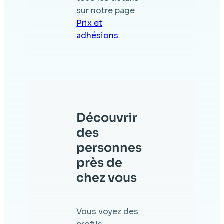
sur notre page
Prix et
adhésions
.
Découvrir
des
personnes
près de
chez vous
Vous voyez des