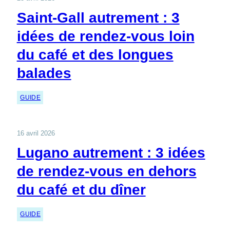
Saint-Gall autrement : 3
idées de rendez-vous loin
du café et des longues
balades
GUIDE
16 avril 2026
Lugano autrement : 3 idées
de rendez-vous en dehors
du café et du dîner
GUIDE