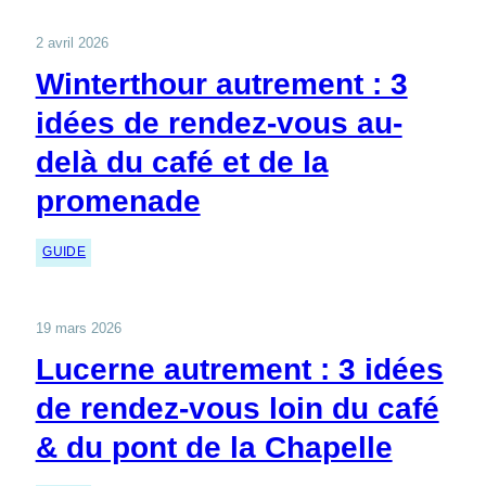
2 avril 2026
Winterthour autrement : 3
idées de rendez-vous au-
delà du café et de la
promenade
GUIDE
19 mars 2026
Lucerne autrement : 3 idées
de rendez-vous loin du café
& du pont de la Chapelle