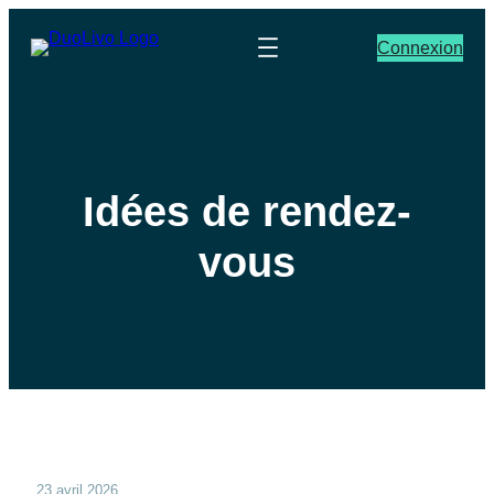
Connexion
Idées de rendez-
vous
23 avril 2026