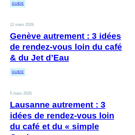
GUIDE
12 mars 2026
Genève autrement : 3 idées
de rendez-vous loin du café
& du Jet d’Eau
GUIDE
5 mars 2026
Lausanne autrement : 3
idées de rendez-vous loin
du café et du « simple