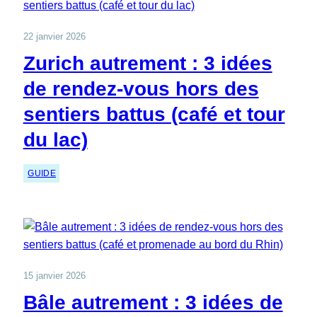
22 janvier 2026
Zurich autrement : 3 idées
de rendez-vous hors des
sentiers battus (café et tour
du lac)
GUIDE
15 janvier 2026
Bâle autrement : 3 idées de