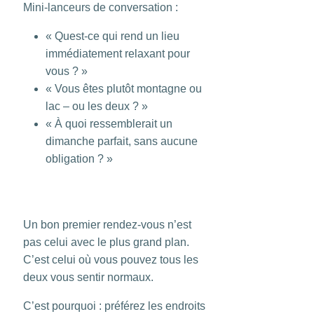
Mini-lanceurs de conversation :
« Quest-ce qui rend un lieu
immédiatement relaxant pour
vous ? »
« Vous êtes plutôt montagne ou
lac – ou les deux ? »
« À quoi ressemblerait un
dimanche parfait, sans aucune
obligation ? »
Un bon premier rendez-vous n’est
pas celui avec le plus grand plan.
C’est celui où vous pouvez tous les
deux vous sentir normaux.
C’est pourquoi : préférez les endroits