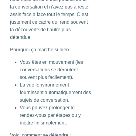
la conversation et n’avez pas à rester
assis face à face tout le temps. C’est
justement ce cadre qui rend souvent
la découverte de l’autre plus
détendue.
Pourquoi ça marche si bien :
Vous êtes en mouvement (les
conversations se déroulent
souvent plus facilement).
La vue lenvironnement
fournissent automatiquement des
sujets de conversation.
Vous pouvez prolonger le
rendez-vous par étapes ou y
mettre fin simplement.
Voici comment se détendre :