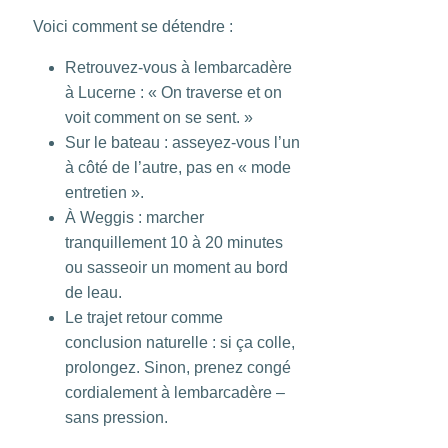
Voici comment se détendre :
Retrouvez-vous à lembarcadère
à Lucerne : « On traverse et on
voit comment on se sent. »
Sur le bateau : asseyez-vous l’un
à côté de l’autre, pas en « mode
entretien ».
À Weggis : marcher
tranquillement 10 à 20 minutes
ou sasseoir un moment au bord
de leau.
Le trajet retour comme
conclusion naturelle : si ça colle,
prolongez. Sinon, prenez congé
cordialement à lembarcadère –
sans pression.