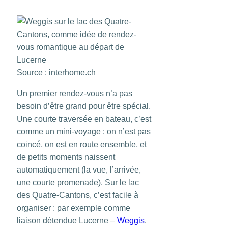
Source : interhome.ch
Un premier rendez-vous n’a pas
besoin d’être grand pour être spécial.
Une courte traversée en bateau, c’est
comme un mini-voyage : on n’est pas
coincé, on est en route ensemble, et
de petits moments naissent
automatiquement (la vue, l’arrivée,
une courte promenade). Sur le lac
des Quatre-Cantons, c’est facile à
organiser : par exemple comme
liaison détendue Lucerne –
Weggis
.