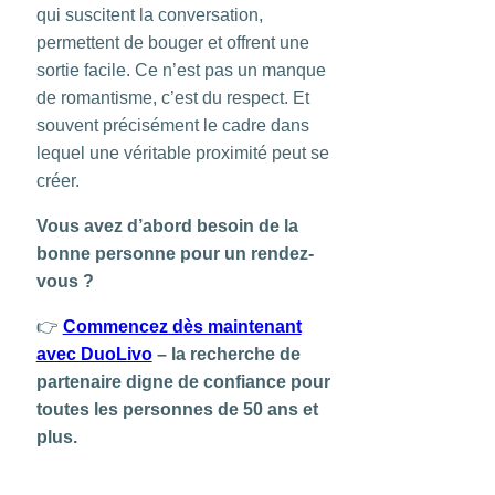
qui suscitent la conversation,
permettent de bouger et offrent une
sortie facile. Ce n’est pas un manque
de romantisme, c’est du respect. Et
souvent précisément le cadre dans
lequel une véritable proximité peut se
créer.
Vous avez d’abord besoin de la
bonne personne pour un rendez-
vous ?
👉
Commencez dès maintenant
avec DuoLivo
– la recherche de
partenaire digne de confiance pour
toutes les personnes de 50 ans et
plus.