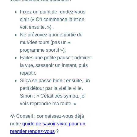
Fixez un point de rendez-vous
clair (« On commence là et on
voit ensuite. »).
Ne prévoyez quune partie du
mur/des tours (pas un «
programme sportif »).
Faites une petite pause : admirer
la vue, sasseoir un instant, puis
repartir.
Si ça se passe bien : ensuite, un
petit détour par la vieille ville.
Sinon : « Cétait très sympa, je
vais reprendre ma route. »
💡 Conseil : connaissez-vous déjà
notre
guide de savoir-vivre pour un
premier rendez-vous
?