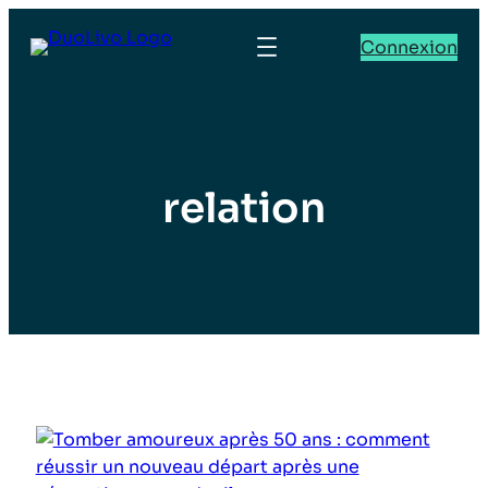
Connexion
relation