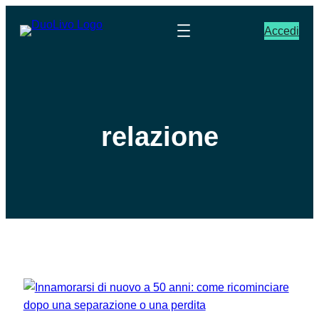
Accedi
relazione