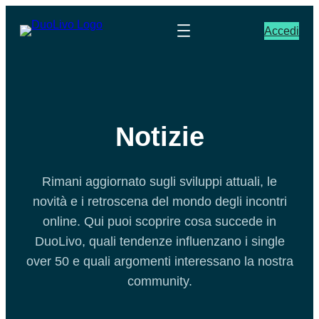
Accedi
Notizie
Rimani aggiornato sugli sviluppi attuali, le
novità e i retroscena del mondo degli incontri
online. Qui puoi scoprire cosa succede in
DuoLivo, quali tendenze influenzano i single
over 50 e quali argomenti interessano la nostra
community.