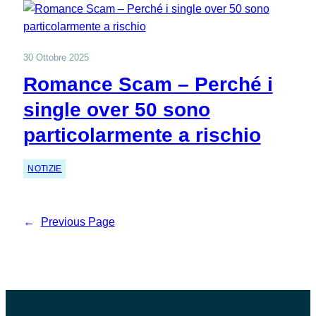
30 Ottobre 2025
Romance Scam – Perché i
single over 50 sono
particolarmente a rischio
NOTIZIE
←
Previous Page