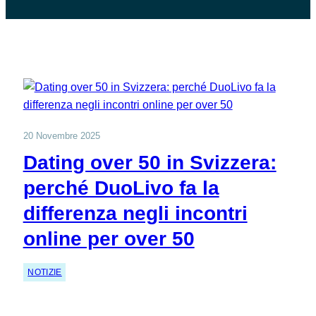
20 Novembre 2025
Dating over 50 in Svizzera:
perché DuoLivo fa la
differenza negli incontri
online per over 50
NOTIZIE