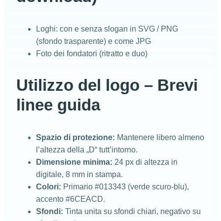
Loghi: con e senza slogan in SVG / PNG
(sfondo trasparente) e come JPG
Foto dei fondatori (ritratto e duo)
Utilizzo del logo – Brevi
linee guida
Spazio di protezione:
Mantenere libero almeno
l’altezza della „D“ tutt’intorno.
Dimensione minima:
24 px di altezza in
digitale, 8 mm in stampa.
Colori:
Primario #013343 (verde scuro-blu),
accento #6CEACD.
Sfondi:
Tinta unita su sfondi chiari, negativo su