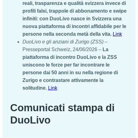
reali, trasparenza e qualità svizzera invece di
profili falsi, trappole di abbonamento e swipe
infiniti: con DuoLivo nasce in Svizzera una
nuova piattaforma di incontri affidabile per le
persone nella seconda metà della vita.
Link
DuoLivo e gli anziani di Zurigo (ZSS)
–
Presseportal Schweiz, 24/06/2026 –
La
piattaforma di incontro DuoLivo e la ZSS
uniscono le forze per far incontrare le
persone dai 50 anni in su nella regione di
Zurigo e contrastare attivamente la
solitudine.
Link
Comunicati stampa di
DuoLivo