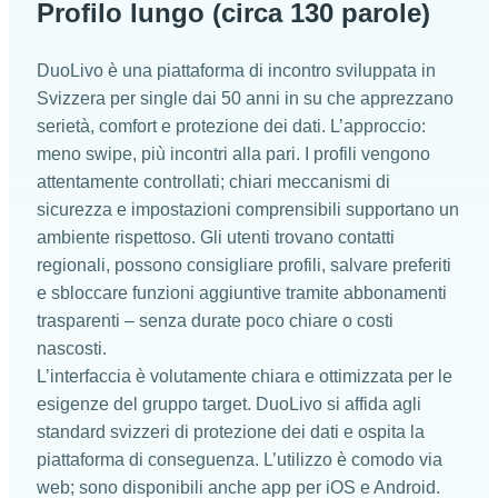
Profilo lungo (circa 130 parole)
DuoLivo è una piattaforma di incontro sviluppata in
Svizzera per single dai 50 anni in su che apprezzano
serietà, comfort e protezione dei dati. L’approccio:
meno swipe, più incontri alla pari. I profili vengono
attentamente controllati; chiari meccanismi di
sicurezza e impostazioni comprensibili supportano un
ambiente rispettoso. Gli utenti trovano contatti
regionali, possono consigliare profili, salvare preferiti
e sbloccare funzioni aggiuntive tramite abbonamenti
trasparenti – senza durate poco chiare o costi
nascosti.
L’interfaccia è volutamente chiara e ottimizzata per le
esigenze del gruppo target. DuoLivo si affida agli
standard svizzeri di protezione dei dati e ospita la
piattaforma di conseguenza. L’utilizzo è comodo via
web; sono disponibili anche app per iOS e Android.