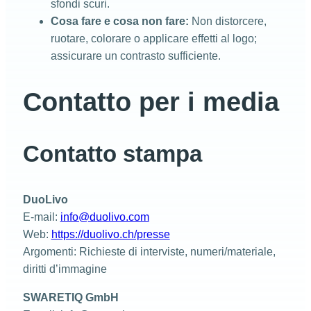
sfondi scuri.
Cosa fare e cosa non fare:
Non distorcere,
ruotare, colorare o applicare effetti al logo;
assicurare un contrasto sufficiente.
Contatto per i media
Contatto stampa
DuoLivo
E-mail:
info@duolivo.com
Web:
https://duolivo.ch/presse
Argomenti: Richieste di interviste, numeri/materiale,
diritti d’immagine
SWARETIQ GmbH