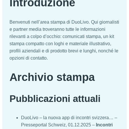
Introduzione
Benvenuti nell’area stampa di DuoLivo. Qui giornalisti
e partner media troveranno tutte le informazioni
rilevanti a colpo d’occhio: comunicati stampa, un kit
stampa compatto con loghi e materiale illustrativo,
profili aziendali e di prodotto brevi e lunghi, nonché le
opzioni di contatto.
Archivio stampa
Pubblicazioni attuali
DuoLivo – la nuova app di incontri svizzera… –
Presseportal Schweiz, 01.12.2025 –
Incontri