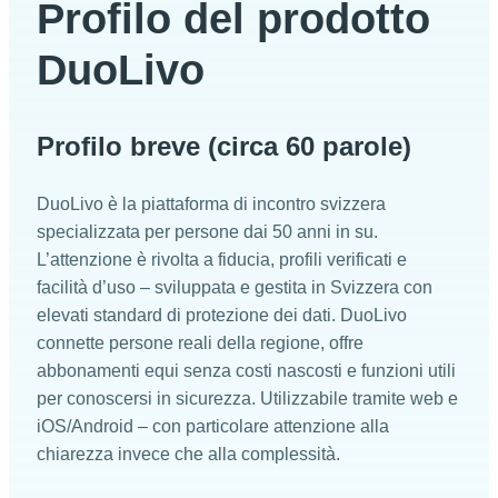
Profilo del prodotto
DuoLivo
Profilo breve (circa 60 parole)
DuoLivo è la piattaforma di incontro svizzera
specializzata per persone dai 50 anni in su.
L’attenzione è rivolta a fiducia, profili verificati e
facilità d’uso – sviluppata e gestita in Svizzera con
elevati standard di protezione dei dati. DuoLivo
connette persone reali della regione, offre
abbonamenti equi senza costi nascosti e funzioni utili
per conoscersi in sicurezza. Utilizzabile tramite web e
iOS/Android – con particolare attenzione alla
chiarezza invece che alla complessità.