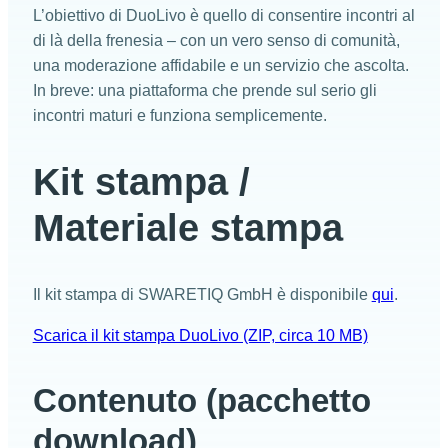
L’obiettivo di DuoLivo è quello di consentire incontri al
di là della frenesia – con un vero senso di comunità,
una moderazione affidabile e un servizio che ascolta.
In breve: una piattaforma che prende sul serio gli
incontri maturi e funziona semplicemente.
Kit stampa /
Materiale stampa
Il kit stampa di SWARETIQ GmbH è disponibile
qui
.
Scarica il kit stampa DuoLivo (ZIP, circa 10 MB)
Contenuto (pacchetto
download)