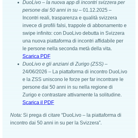
DuoLivo – la nuova app di incontri svizzera per
persone dai 50 anni in su
– 01.12.2025 –
Incontri reali, trasparenza e qualità svizzera
invece di profili falsi, trappole di abbonamento e
swipe infinito: con DuoLivo debutta in Svizzera
una nuova piattaforma di incontri affidabile per
le persone nella seconda metà della vita.
Scarica PDF
DuoLivo e gli anziani di Zurigo (ZSS)
–
24/06/2026 – La piattaforma di incontro DuoLivo
e la ZSS uniscono le forze per far incontrare le
persone dai 50 anni in su nella regione di
Zurigo e contrastare attivamente la solitudine.
Scarica il PDF
Nota:
Si prega di citare “DuoLivo – la piattaforma di
incontro dai 50 anni in su per la Svizzera”.