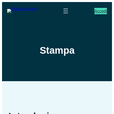
Accedi
Stampa