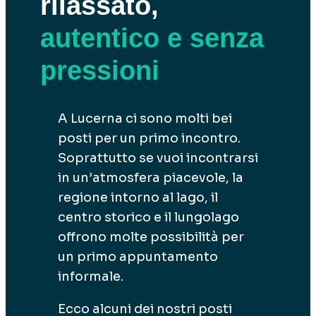
rilassato,
autentico e senza
pressioni
A Lucerna ci sono molti bei
posti per un primo incontro.
Soprattutto se vuoi incontrarsi
in un’atmosfera piacevole, la
regione intorno al lago, il
centro storico e il lungolago
offrono molte possibilità per
un primo appuntamento
informale.
Ecco alcuni dei nostri posti