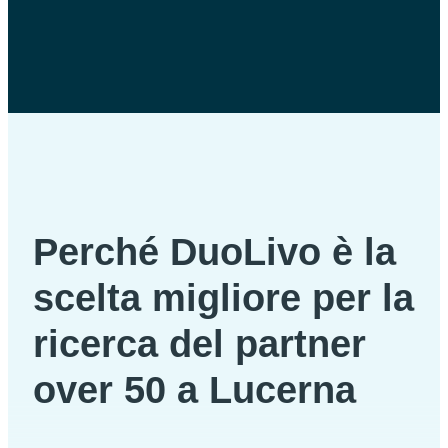
Perché DuoLivo è la
scelta migliore per la
ricerca del partner
over 50 a Lucerna