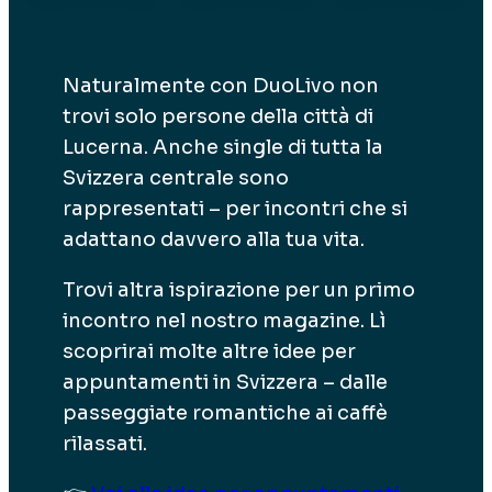
Naturalmente con DuoLivo non
trovi solo persone della città di
Lucerna. Anche single di tutta la
Svizzera centrale sono
rappresentati – per incontri che si
adattano davvero alla tua vita.
Trovi altra ispirazione per un primo
incontro nel nostro magazine. Lì
scoprirai molte altre idee per
appuntamenti in Svizzera – dalle
passeggiate romantiche ai caffè
rilassati.