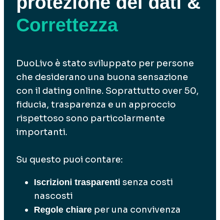
protezione dei dati &
Correttezza
DuoLivo è stato sviluppato per persone
che desiderano una buona sensazione
con il dating online. Soprattutto over 50,
fiducia, trasparenza e un approccio
rispettoso sono particolarmente
importanti.
Su questo puoi contare:
senza costi
Iscrizioni trasparenti
nascosti
per una convivenza
Regole chiare