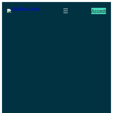
Accedi