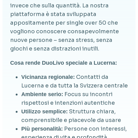
invece che sulla quantità. La nostra
piattaforma è stata sviluppata
appositamente per single over 50 che
vogliono conoscere consapevolmente
nuove persone – senza stress, senza
giochi e senza distrazioni inutili.
Cosa rende DuoLivo speciale a Lucerna:
Contatti da
Vicinanza regionale:
Lucerna e da tutta la Svizzera centrale
Focus su incontri
Ambiente serio:
rispettosi e intenzioni autentiche
Struttura chiara,
Utilizzo semplice:
comprensibile e piacevole da usare
Persone con interessi,
Più personalità:
esperienza di vita e profondità