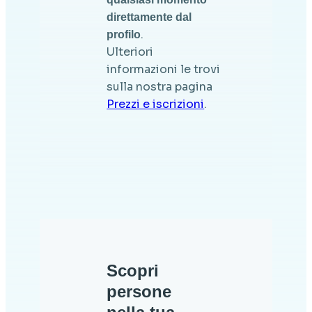
direttamente dal
.
profilo
Ulteriori
informazioni le trovi
sulla nostra pagina
Prezzi e iscrizioni
.
Scopri
persone