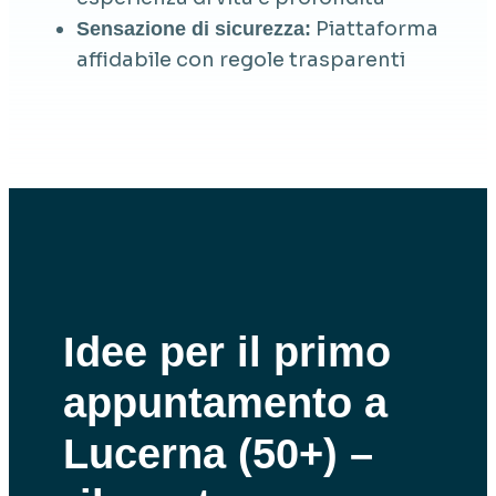
Piattaforma
Sensazione di sicurezza:
affidabile con regole trasparenti
Idee per il primo
appuntamento a
Lucerna (50+) –