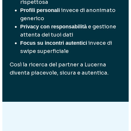
rispettosa
invece di anonimato
Profili personali
generico
e gestione
Privacy con responsabilità
attenta dei tuoi dati
invece di
Focus su incontri autentici
swipe superficiale
Così la ricerca del partner a Lucerna
diventa piacevole, sicura e autentica.