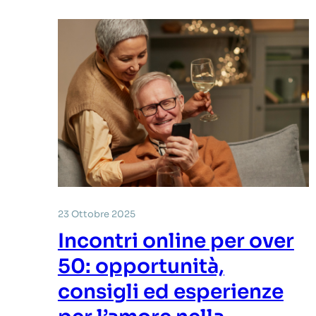
23 Ottobre 2025
Incontri online per over
50: opportunità,
consigli ed esperienze