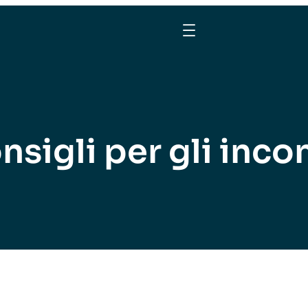
nsigli per gli incon