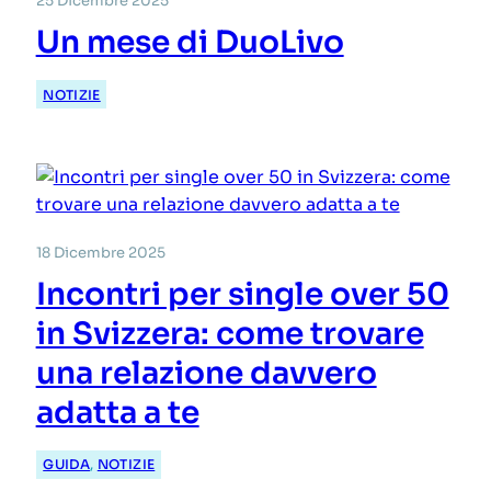
25 Dicembre 2025
Un mese di DuoLivo
NOTIZIE
18 Dicembre 2025
Incontri per single over 50
in Svizzera: come trovare
una relazione davvero
adatta a te
GUIDA
, 
NOTIZIE