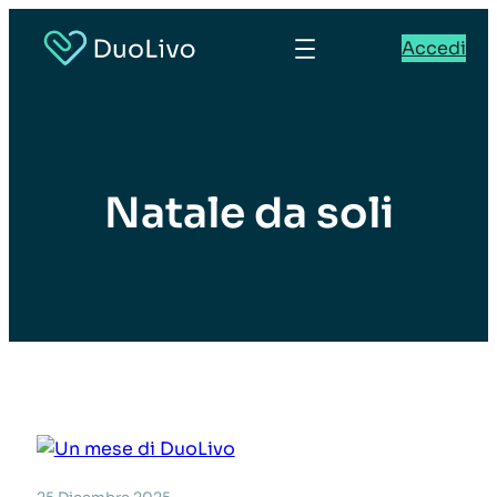
Accedi
Natale da soli