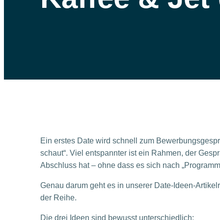
Ein erstes Date wird schnell zum Bewerbungsgespr
schaut“. Viel entspannter ist ein Rahmen, der Gespr
Abschluss hat – ohne dass es sich nach „Programm“
Genau darum geht es in unserer Date-Ideen-Artikel
der Reihe.
Die drei Ideen sind bewusst unterschiedlich: