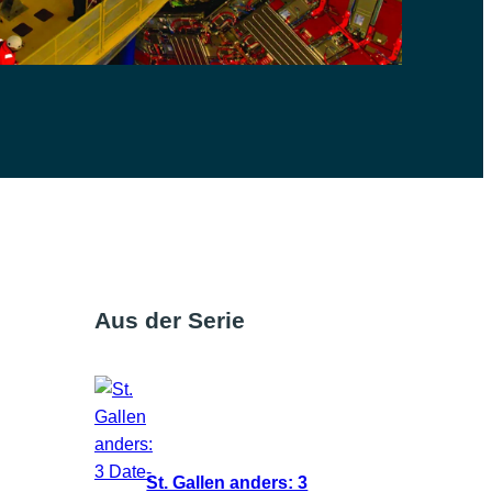
Aus der Serie
St. Gallen anders: 3