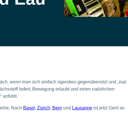
äch, wenn man sich einfach irgendwo gegenübersitzt und „mal
ächsstoff liefert, Bewegung erlaubt und einen natürlichen
 anfühlt.
reihe. Nach
Basel
,
Zürich
,
Bern
und
Lausanne
ist jetzt Genf an