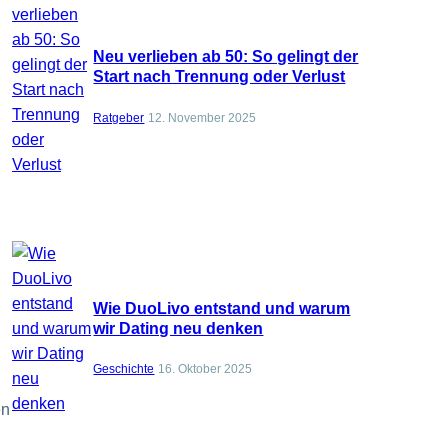
Neu verlieben ab 50: So gelingt der
Start nach Trennung oder Verlust
Ratgeber
12. November 2025
Wie DuoLivo entstand und warum
wir Dating neu denken
Geschichte
16. Oktober 2025
en