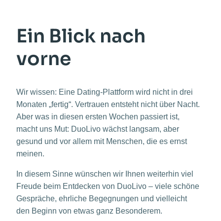
Ein Blick nach
vorne
Wir wissen: Eine Dating-Plattform wird nicht in drei
Monaten „fertig“. Vertrauen entsteht nicht über Nacht.
Aber was in diesen ersten Wochen passiert ist,
macht uns Mut: DuoLivo wächst langsam, aber
gesund und vor allem mit Menschen, die es ernst
meinen.
In diesem Sinne wünschen wir Ihnen weiterhin viel
Freude beim Entdecken von DuoLivo – viele schöne
Gespräche, ehrliche Begegnungen und vielleicht
den Beginn von etwas ganz Besonderem.