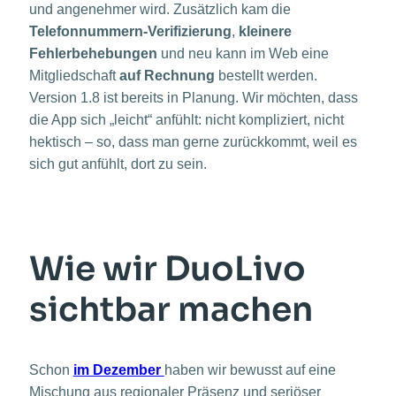
und angenehmer wird. Zusätzlich kam die
Telefonnummern-Verifizierung
,
kleinere
Fehlerbehebungen
und neu kann im Web eine
Mitgliedschaft
auf Rechnung
bestellt werden.
Version 1.8 ist bereits in Planung. Wir möchten, dass
die App sich „leicht“ anfühlt: nicht kompliziert, nicht
hektisch – so, dass man gerne zurückkommt, weil es
sich gut anfühlt, dort zu sein.
Wie wir DuoLivo
sichtbar machen
Schon
im Dezember
haben wir bewusst auf eine
Mischung aus regionaler Präsenz und seriöser