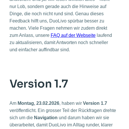
nur Lob, sondern gerade auch die Hinweise auf
Dinge, die noch nicht rund sind. Genau dieses
Feedback hilft uns, DuoLivo spürbar besser zu
machen. Viele Fragen nehmen wir zudem direkt
zum Anlass, unsere
FAQ auf der Webseite
laufend
zu aktualisieren, damit Antworten noch schneller
und einfacher auffindbar sind.
Version 1.7
Am
Montag, 23.02.2026
, haben wir
Version 1.7
veröffentlicht. Ein grosser Teil der Rückfragen drehte
sich um die
Navigation
und darum haben wir sie
überarbeitet, damit DuoLivo im Alltag runder, klarer