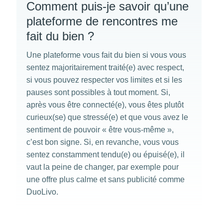
Comment puis-je savoir qu’une
plateforme de rencontres me
fait du bien ?
Une plateforme vous fait du bien si vous vous
sentez majoritairement traité(e) avec respect,
si vous pouvez respecter vos limites et si les
pauses sont possibles à tout moment. Si,
après vous être connecté(e), vous êtes plutôt
curieux(se) que stressé(e) et que vous avez le
sentiment de pouvoir « être vous-même »,
c’est bon signe. Si, en revanche, vous vous
sentez constamment tendu(e) ou épuisé(e), il
vaut la peine de changer, par exemple pour
une offre plus calme et sans publicité comme
DuoLivo.