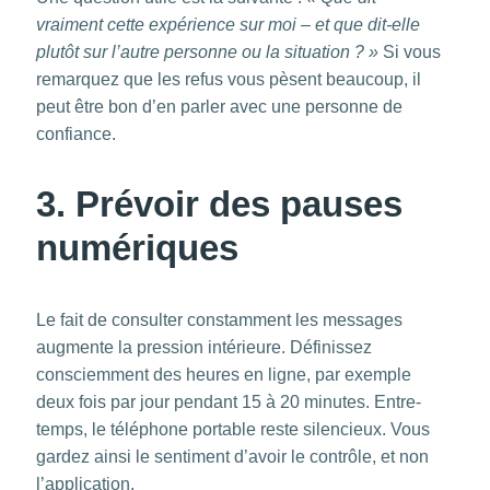
vraiment cette expérience sur moi – et que dit-elle
plutôt sur l’autre personne ou la situation ? »
Si vous
remarquez que les refus vous pèsent beaucoup, il
peut être bon d’en parler avec une personne de
confiance.
3. Prévoir des pauses
numériques
Le fait de consulter constamment les messages
augmente la pression intérieure. Définissez
consciemment des heures en ligne, par exemple
deux fois par jour pendant 15 à 20 minutes. Entre-
temps, le téléphone portable reste silencieux. Vous
gardez ainsi le sentiment d’avoir le contrôle, et non
l’application.