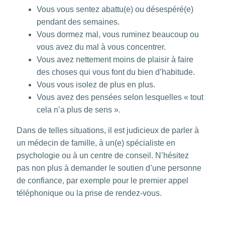
Vous vous sentez abattu(e) ou désespéré(e)
pendant des semaines.
Vous dormez mal, vous ruminez beaucoup ou
vous avez du mal à vous concentrer.
Vous avez nettement moins de plaisir à faire
des choses qui vous font du bien d’habitude.
Vous vous isolez de plus en plus.
Vous avez des pensées selon lesquelles « tout
cela n’a plus de sens ».
Dans de telles situations, il est judicieux de parler à
un médecin de famille, à un(e) spécialiste en
psychologie ou à un centre de conseil. N’hésitez
pas non plus à demander le soutien d’une personne
de confiance, par exemple pour le premier appel
téléphonique ou la prise de rendez-vous.