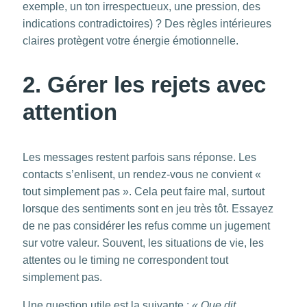
exemple, un ton irrespectueux, une pression, des
indications contradictoires) ? Des règles intérieures
claires protègent votre énergie émotionnelle.
2. Gérer les rejets avec
attention
Les messages restent parfois sans réponse. Les
contacts s’enlisent, un rendez-vous ne convient «
tout simplement pas ». Cela peut faire mal, surtout
lorsque des sentiments sont en jeu très tôt. Essayez
de ne pas considérer les refus comme un jugement
sur votre valeur. Souvent, les situations de vie, les
attentes ou le timing ne correspondent tout
simplement pas.
Une question utile est la suivante :
« Que dit