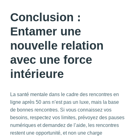
Conclusion :
Entamer une
nouvelle relation
avec une force
intérieure
La santé mentale dans le cadre des rencontres en
ligne après 50 ans n’est pas un luxe, mais la base
de bonnes rencontres. Si vous connaissez vos
besoins, respectez vos limites, prévoyez des pauses
numériques et demandez de l’aide, les rencontres
restent une opportunité, et non une charge