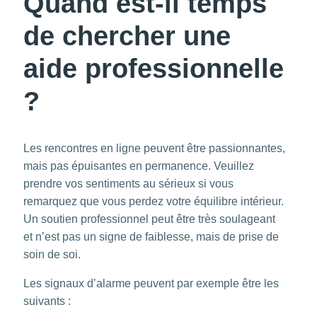
Quand est-il temps
de chercher une
aide professionnelle
?
Les rencontres en ligne peuvent être passionnantes,
mais pas épuisantes en permanence. Veuillez
prendre vos sentiments au sérieux si vous
remarquez que vous perdez votre équilibre intérieur.
Un soutien professionnel peut être très soulageant
et n’est pas un signe de faiblesse, mais de prise de
soin de soi.
Les signaux d’alarme peuvent par exemple être les
suivants :