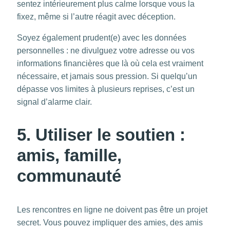
sentez intérieurement plus calme lorsque vous la
fixez, même si l’autre réagit avec déception.
Soyez également prudent(e) avec les données
personnelles : ne divulguez votre adresse ou vos
informations financières que là où cela est vraiment
nécessaire, et jamais sous pression. Si quelqu’un
dépasse vos limites à plusieurs reprises, c’est un
signal d’alarme clair.
5. Utiliser le soutien :
amis, famille,
communauté
Les rencontres en ligne ne doivent pas être un projet
secret. Vous pouvez impliquer des amies, des amis