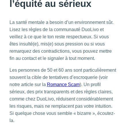
l’équité au sérieux
La santé mentale a besoin d’un environnement sûr.
Lisez les
règles de la communauté
DuoLivo et
veillez à ce que le ton reste respectueux. Si vous
êtes insulté(e), mis(e) sous pression ou si vous
remarquez des contradictions, vous pouvez mettre
fin au contact et le signaler à tout moment.
Les personnes de 50 et 60 ans sont particulièrement
souvent la cible de tentatives d’escroquerie (voir
notre article sur la
Romance Scam
). Un profil
sérieux, des prix transparents et des règles claires,
comme chez DuoLivo, réduisent considérablement
les risques, mais ne remplacent pas votre intuition.
Si quelque chose vous semble « bizarre », écoutez-
la.