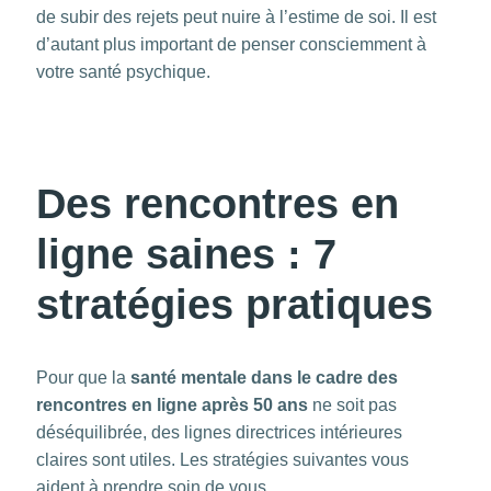
de subir des rejets peut nuire à l’estime de soi. Il est
d’autant plus important de penser consciemment à
votre santé psychique.
Des rencontres en
ligne saines : 7
stratégies pratiques
Pour que la
santé mentale dans le cadre des
rencontres en ligne après 50 ans
ne soit pas
déséquilibrée, des lignes directrices intérieures
claires sont utiles. Les stratégies suivantes vous
aident à prendre soin de vous.