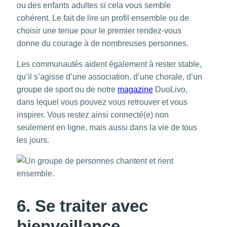
ou des enfants adultes si cela vous semble
cohérent. Le fait de lire un profil ensemble ou de
choisir une tenue pour le premier rendez-vous
donne du courage à de nombreuses personnes.
Les communautés aident également à rester stable,
qu’il s’agisse d’une association, d’une chorale, d’un
groupe de sport ou de notre
magazine
DuoLivo,
dans lequel vous pouvez vous retrouver et vous
inspirer. Vous restez ainsi connecté(e) non
seulement en ligne, mais aussi dans la vie de tous
les jours.
6. Se traiter avec
bienveillance