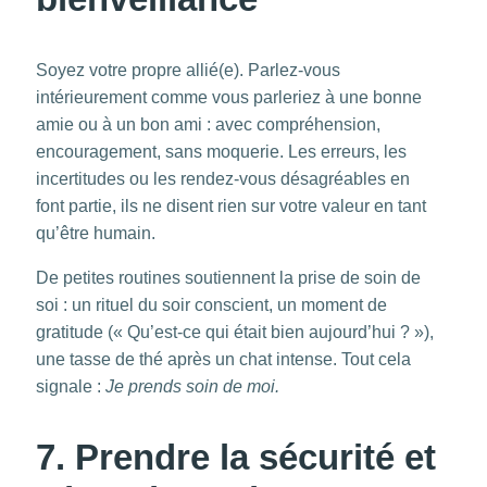
Soyez votre propre allié(e). Parlez-vous
intérieurement comme vous parleriez à une bonne
amie ou à un bon ami : avec compréhension,
encouragement, sans moquerie. Les erreurs, les
incertitudes ou les rendez-vous désagréables en
font partie, ils ne disent rien sur votre valeur en tant
qu’être humain.
De petites routines soutiennent la prise de soin de
soi : un rituel du soir conscient, un moment de
gratitude (« Qu’est-ce qui était bien aujourd’hui ? »),
une tasse de thé après un chat intense. Tout cela
signale :
Je prends soin de moi.
7. Prendre la sécurité et