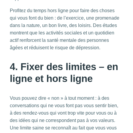
Profitez du temps hors ligne pour faire des choses
qui vous font du bien : de l’exercice, une promenade
dans la nature, un bon livre, des loisirs. Des études
montrent que les activités sociales et un quotidien
actif renforcent la santé mentale des personnes
âgées et réduisent le risque de dépression.
4. Fixer des limites – en
ligne et hors ligne
Vous pouvez dire « non » à tout moment : à des
conversations qui ne vous font pas vous sentir bien,
à des rendez-vous qui vont trop vite pour vous ou à
des idées qui ne correspondent pas à vos valeurs.
Une limite saine se reconnaît au fait que vous vous