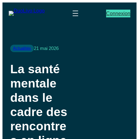
Connexion
21 mai 2026
Actualités
La santé
mentale
dans le
cadre des
rencontre