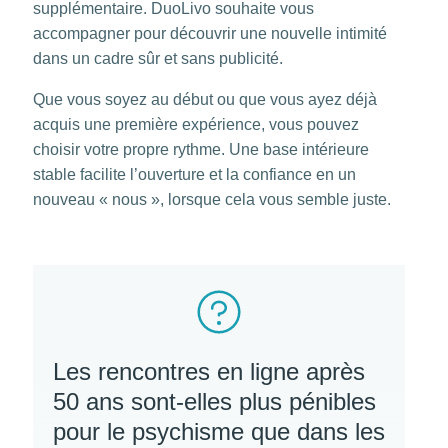
supplémentaire. DuoLivo souhaite vous
accompagner pour découvrir une nouvelle intimité
dans un cadre sûr et sans publicité.
Que vous soyez au début ou que vous ayez déjà
acquis une première expérience, vous pouvez
choisir votre propre rythme. Une base intérieure
stable facilite l’ouverture et la confiance en un
nouveau « nous », lorsque cela vous semble juste.
Les rencontres en ligne après
50 ans sont-elles plus pénibles
pour le psychisme que dans les