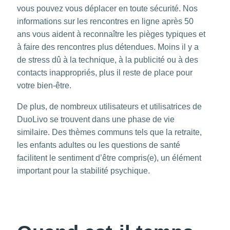
vous pouvez vous déplacer en toute sécurité. Nos
informations sur les
rencontres en ligne après 50
ans
vous aident à reconnaître les pièges typiques et
à faire des rencontres plus détendues. Moins il y a
de stress dû à la technique, à la publicité ou à des
contacts inappropriés, plus il reste de place pour
votre bien-être.
De plus, de nombreux utilisateurs et utilisatrices de
DuoLivo se trouvent dans une phase de vie
similaire. Des thèmes communs tels que la retraite,
les enfants adultes ou les questions de santé
facilitent le sentiment d’être compris(e), un élément
important pour la stabilité psychique.