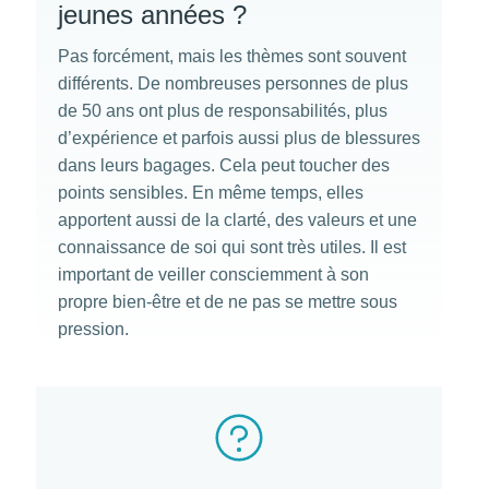
jeunes années ?
Pas forcément, mais les thèmes sont souvent
différents. De nombreuses personnes de plus
de 50 ans ont plus de responsabilités, plus
d’expérience et parfois aussi plus de blessures
dans leurs bagages. Cela peut toucher des
points sensibles. En même temps, elles
apportent aussi de la clarté, des valeurs et une
connaissance de soi qui sont très utiles. Il est
important de veiller consciemment à son
propre bien-être et de ne pas se mettre sous
pression.