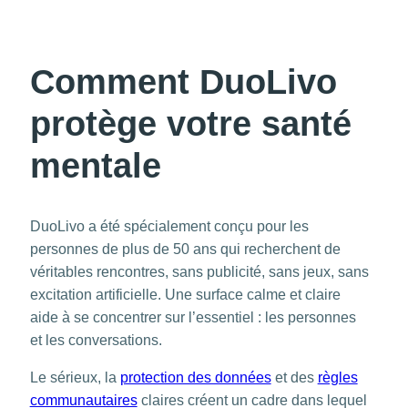
Comment DuoLivo
protège votre santé
mentale
DuoLivo a été spécialement conçu pour les
personnes de plus de 50 ans qui recherchent de
véritables rencontres, sans publicité, sans jeux, sans
excitation artificielle. Une surface calme et claire
aide à se concentrer sur l’essentiel : les personnes
et les conversations.
Le sérieux, la
protection des données
et des
règles
communautaires
claires créent un cadre dans lequel