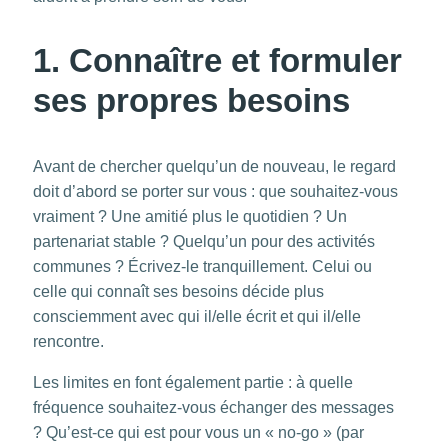
1. Connaître et formuler
ses propres besoins
Avant de chercher quelqu’un de nouveau, le regard
doit d’abord se porter sur vous : que souhaitez-vous
vraiment ? Une amitié plus le quotidien ? Un
partenariat stable ? Quelqu’un pour des activités
communes ? Écrivez-le tranquillement. Celui ou
celle qui connaît ses besoins décide plus
consciemment avec qui il/elle écrit et qui il/elle
rencontre.
Les limites en font également partie : à quelle
fréquence souhaitez-vous échanger des messages
? Qu’est-ce qui est pour vous un « no-go » (par