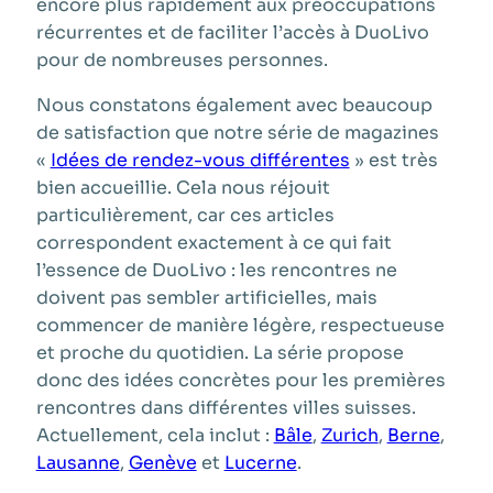
encore plus rapidement aux préoccupations
récurrentes et de faciliter l’accès à DuoLivo
pour de nombreuses personnes.
Nous constatons également avec beaucoup
de satisfaction que notre série de magazines
«
Idées de rendez-vous différentes
» est très
bien accueillie. Cela nous réjouit
particulièrement, car ces articles
correspondent exactement à ce qui fait
l’essence de DuoLivo : les rencontres ne
doivent pas sembler artificielles, mais
commencer de manière légère, respectueuse
et proche du quotidien. La série propose
donc des idées concrètes pour les premières
rencontres dans différentes villes suisses.
Actuellement, cela inclut :
Bâle
,
Zurich
,
Berne
,
Lausanne
,
Genève
et
Lucerne
.