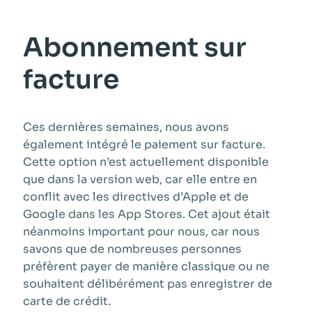
Abonnement sur
facture
Ces dernières semaines, nous avons
également intégré le paiement sur facture.
Cette option n’est actuellement disponible
que dans la version web, car elle entre en
conflit avec les directives d’Apple et de
Google dans les App Stores. Cet ajout était
néanmoins important pour nous, car nous
savons que de nombreuses personnes
préfèrent payer de manière classique ou ne
souhaitent délibérément pas enregistrer de
carte de crédit.