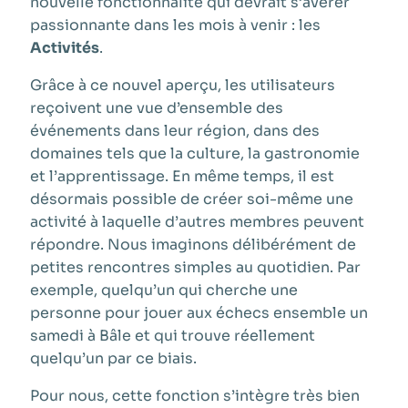
nouvelle fonctionnalité qui devrait s’avérer
passionnante dans les mois à venir : les
Activités
.
Grâce à ce nouvel aperçu, les utilisateurs
reçoivent une vue d’ensemble des
événements dans leur région, dans des
domaines tels que la culture, la gastronomie
et l’apprentissage. En même temps, il est
désormais possible de créer soi-même une
activité à laquelle d’autres membres peuvent
répondre. Nous imaginons délibérément de
petites rencontres simples au quotidien. Par
exemple, quelqu’un qui cherche une
personne pour jouer aux échecs ensemble un
samedi à Bâle et qui trouve réellement
quelqu’un par ce biais.
Pour nous, cette fonction s’intègre très bien