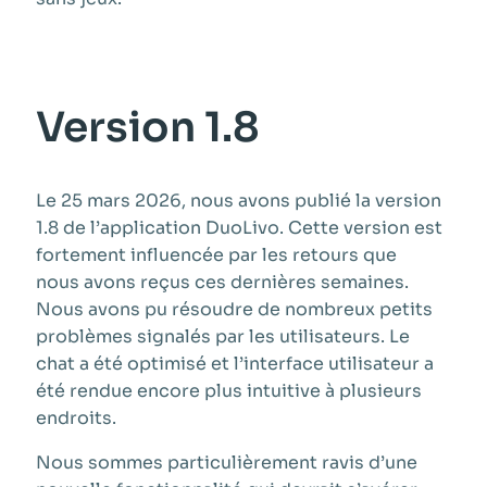
Version 1.8
Le 25 mars 2026, nous avons publié la version
1.8 de l’application DuoLivo. Cette version est
fortement influencée par les retours que
nous avons reçus ces dernières semaines.
Nous avons pu résoudre de nombreux petits
problèmes signalés par les utilisateurs. Le
chat a été optimisé et l’interface utilisateur a
été rendue encore plus intuitive à plusieurs
endroits.
Nous sommes particulièrement ravis d’une