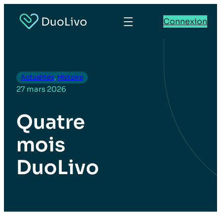
Connexion
Actualités
, 
Histoire
27 mars 2026
Quatre
mois
DuoLivo