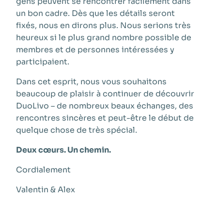
gens peuvent se rencontrer facilement dans
un bon cadre. Dès que les détails seront
fixés, nous en dirons plus. Nous serions très
heureux si le plus grand nombre possible de
membres et de personnes intéressées y
participaient.
Dans cet esprit, nous vous souhaitons
beaucoup de plaisir à continuer de découvrir
DuoLivo – de nombreux beaux échanges, des
rencontres sincères et peut-être le début de
quelque chose de très spécial.
Deux cœurs. Un chemin.
Cordialement
Valentin & Alex