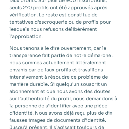
faux profils. Sur plus de 900 inscriptions,
seuls 270 profils ont été approuvés après
vérification. Le reste est constitué de
tentatives d’escroquerie ou de profils pour
lesquels nous refusons délibérément
l’approbation.
Nous tenons à le dire ouvertement, car la
transparence fait partie de notre démarche :
nous sommes actuellement littéralement
envahis par de faux profils et travaillons
intensivement à résoudre ce problème de
manière durable. Si quelqu’un souscrit un
abonnement et que nous avons des doutes
sur l’authenticité du profil, nous demandons à
la personne de s’identifier avec une pièce
d’identité. Nous avons déjà reçu plus de dix
fausses images de documents d’identité.
Jusqu’à présent, il s’agissait toujours de