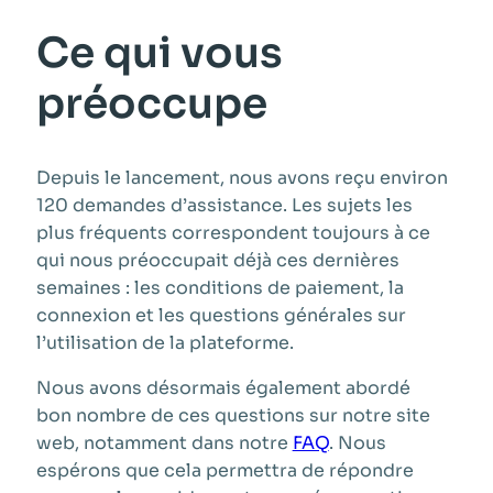
Ce qui vous
préoccupe
Depuis le lancement, nous avons reçu environ
120 demandes d’assistance. Les sujets les
plus fréquents correspondent toujours à ce
qui nous préoccupait déjà ces dernières
semaines : les conditions de paiement, la
connexion et les questions générales sur
l’utilisation de la plateforme.
Nous avons désormais également abordé
bon nombre de ces questions sur notre site
web, notamment dans notre
FAQ
. Nous
espérons que cela permettra de répondre