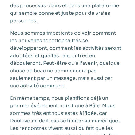
des processus clairs et dans une plateforme
qui semble bonne et juste pour de vraies
personnes.
Nous sommes impatients de voir comment
les nouvelles fonctionnalités se
développeront, comment les activités seront
adoptées et quelles rencontres en
découleront. Peut-être qu’à l’avenir, quelque
chose de beau ne commencera pas
seulement par un message, mais aussi par
une activité commune.
En même temps, nous planifions déjà un
premier événement hors ligne à Bâle. Nous
sommes très enthousiastes à l’idée, car
DuoLivo ne doit pas se limiter au numérique.
Les rencontres vivent aussi du fait que les