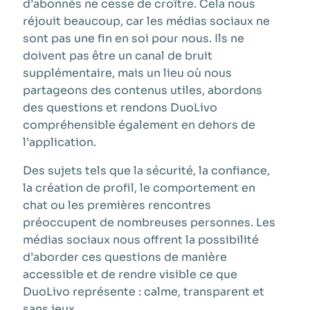
d’abonnés ne cesse de croître. Cela nous
réjouit beaucoup, car les médias sociaux ne
sont pas une fin en soi pour nous. Ils ne
doivent pas être un canal de bruit
supplémentaire, mais un lieu où nous
partageons des contenus utiles, abordons
des questions et rendons DuoLivo
compréhensible également en dehors de
l’application.
Des sujets tels que la sécurité, la confiance,
la création de profil, le comportement en
chat ou les premières rencontres
préoccupent de nombreuses personnes. Les
médias sociaux nous offrent la possibilité
d’aborder ces questions de manière
accessible et de rendre visible ce que
DuoLivo représente : calme, transparent et
sans jeux.