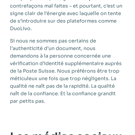
contrefaçons mal faites – et pourtant, c’est un
signe clair de l’énergie avec laquelle on tente
de s’introduire sur des plateformes comme
DuoLivo.
Si nous ne sommes pas certains de
l’authenticité d’un document, nous
demandons à la personne concernée une
vérification d’identité supplémentaire auprès
de la Poste Suisse. Nous préférons être trop
méticuleux une fois que trop négligents. La
qualité ne naît pas de la rapidité. La qualité
naît de la confiance. Et la confiance grandit
par petits pas.