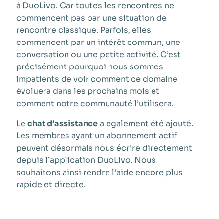
à DuoLivo. Car toutes les rencontres ne
commencent pas par une situation de
rencontre classique. Parfois, elles
commencent par un intérêt commun, une
conversation ou une petite activité. C’est
précisément pourquoi nous sommes
impatients de voir comment ce domaine
évoluera dans les prochains mois et
comment notre communauté l’utilisera.
Le
chat d’assistance
a également été ajouté.
Les membres ayant un abonnement actif
peuvent désormais nous écrire directement
depuis l’application DuoLivo. Nous
souhaitons ainsi rendre l’aide encore plus
rapide et directe.