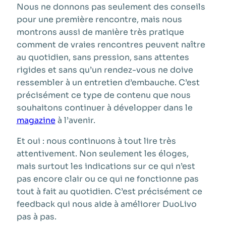
Nous ne donnons pas seulement des conseils
pour une première rencontre, mais nous
montrons aussi de manière très pratique
comment de vraies rencontres peuvent naître
au quotidien, sans pression, sans attentes
rigides et sans qu’un rendez-vous ne doive
ressembler à un entretien d’embauche. C’est
précisément ce type de contenu que nous
souhaitons continuer à développer dans le
magazine
à l’avenir.
Et oui : nous continuons à tout lire très
attentivement. Non seulement les éloges,
mais surtout les indications sur ce qui n’est
pas encore clair ou ce qui ne fonctionne pas
tout à fait au quotidien. C’est précisément ce
feedback qui nous aide à améliorer DuoLivo
pas à pas.