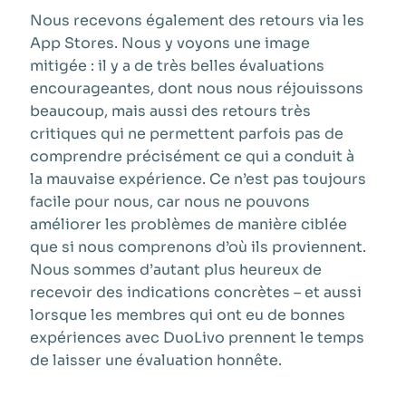
Nous recevons également des retours via les
App Stores. Nous y voyons une image
mitigée : il y a de très belles évaluations
encourageantes, dont nous nous réjouissons
beaucoup, mais aussi des retours très
critiques qui ne permettent parfois pas de
comprendre précisément ce qui a conduit à
la mauvaise expérience. Ce n’est pas toujours
facile pour nous, car nous ne pouvons
améliorer les problèmes de manière ciblée
que si nous comprenons d’où ils proviennent.
Nous sommes d’autant plus heureux de
recevoir des indications concrètes – et aussi
lorsque les membres qui ont eu de bonnes
expériences avec DuoLivo prennent le temps
de laisser une évaluation honnête.