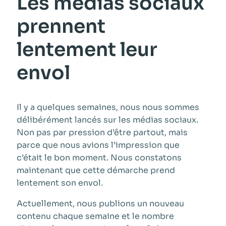
Les médias sociaux
prennent
lentement leur
envol
Il y a quelques semaines, nous nous sommes
délibérément lancés sur les médias sociaux.
Non pas par pression d’être partout, mais
parce que nous avions l’impression que
c’était le bon moment. Nous constatons
maintenant que cette démarche prend
lentement son envol.
Actuellement, nous publions un nouveau
contenu chaque semaine et le nombre