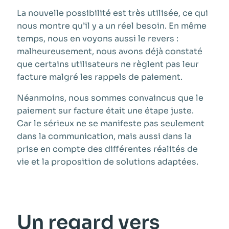
La nouvelle possibilité est très utilisée, ce qui
nous montre qu’il y a un réel besoin. En même
temps, nous en voyons aussi le revers :
malheureusement, nous avons déjà constaté
que certains utilisateurs ne règlent pas leur
facture malgré les rappels de paiement.
Néanmoins, nous sommes convaincus que le
paiement sur facture était une étape juste.
Car le sérieux ne se manifeste pas seulement
dans la communication, mais aussi dans la
prise en compte des différentes réalités de
vie et la proposition de solutions adaptées.
Un regard vers