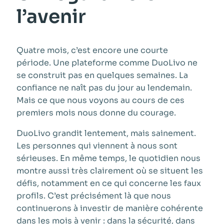
l’avenir
Quatre mois, c’est encore une courte
période. Une plateforme comme DuoLivo ne
se construit pas en quelques semaines. La
confiance ne naît pas du jour au lendemain.
Mais ce que nous voyons au cours de ces
premiers mois nous donne du courage.
DuoLivo grandit lentement, mais sainement.
Les personnes qui viennent à nous sont
sérieuses. En même temps, le quotidien nous
montre aussi très clairement où se situent les
défis, notamment en ce qui concerne les faux
profils. C’est précisément là que nous
continuerons à investir de manière cohérente
dans les mois à venir : dans la sécurité, dans