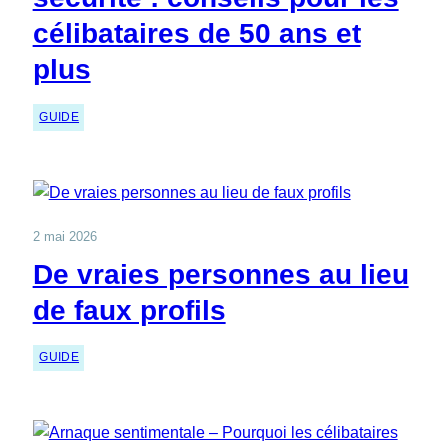
célibataires de 50 ans et
plus
GUIDE
2 mai 2026
De vraies personnes au lieu
de faux profils
GUIDE