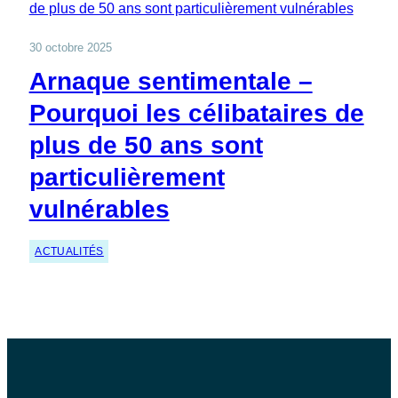
30 octobre 2025
Arnaque sentimentale –
Pourquoi les célibataires de
plus de 50 ans sont
particulièrement
vulnérables
ACTUALITÉS