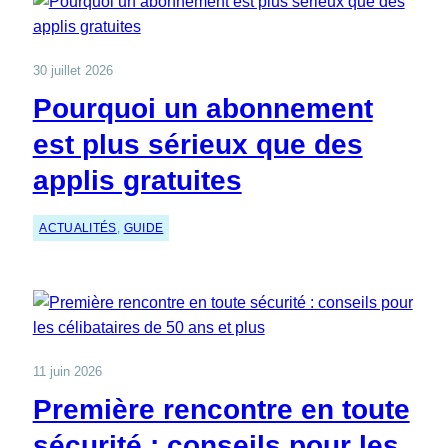
30 juillet 2026
Pourquoi un abonnement
est plus sérieux que des
applis gratuites
ACTUALITÉS
, 
GUIDE
11 juin 2026
Première rencontre en toute
sécurité : conseils pour les