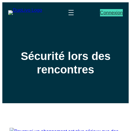
Connexion
Sécurité lors des
rencontres