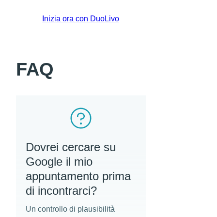
Inizia ora con DuoLivo
FAQ
Dovrei cercare su
Google il mio
appuntamento prima
di incontrarci?
Un controllo di plausibilità