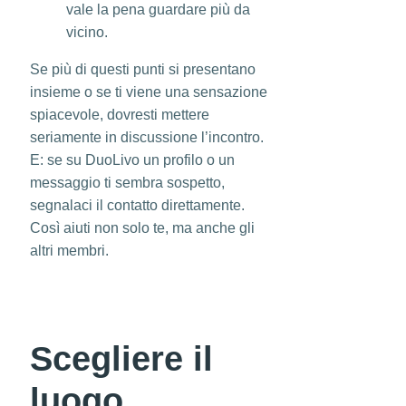
vale la pena guardare più da
vicino.
Se più di questi punti si presentano
insieme o se ti viene una sensazione
spiacevole, dovresti mettere
seriamente in discussione l’incontro.
E: se su DuoLivo un profilo o un
messaggio ti sembra sospetto,
segnalaci il contatto direttamente.
Così aiuti non solo te, ma anche gli
altri membri.
Scegliere il
luogo