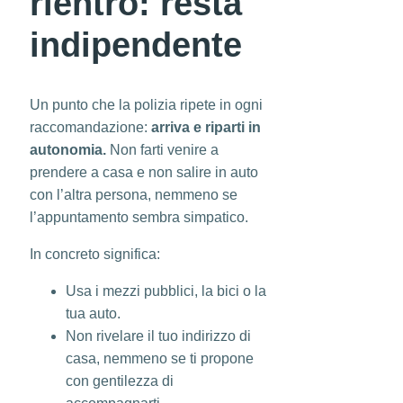
rientro: resta
indipendente
Un punto che la polizia ripete in ogni
raccomandazione:
arriva e riparti in
autonomia.
Non farti venire a
prendere a casa e non salire in auto
con l’altra persona, nemmeno se
l’appuntamento sembra simpatico.
In concreto significa:
Usa i mezzi pubblici, la bici o la
tua auto.
Non rivelare il tuo indirizzo di
casa, nemmeno se ti propone
con gentilezza di