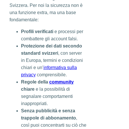
Svizzera. Per noi la sicurezza non è
una funzione extra, ma una base
fondamentale:
Profili verificati
e processi per
combattere gli account falsi.
Protezione dei dati secondo
standard svizzeri
, con server
in Europa, termini e condizioni
chiari e un’
informativa sulla
privacy
comprensibile.
Regole della
community
chiare
e la possibilità di
segnalare comportamenti
inappropriati.
Senza pubblicità e senza
trappole di abbonamento
,
così puoi concentrarti su ciò che