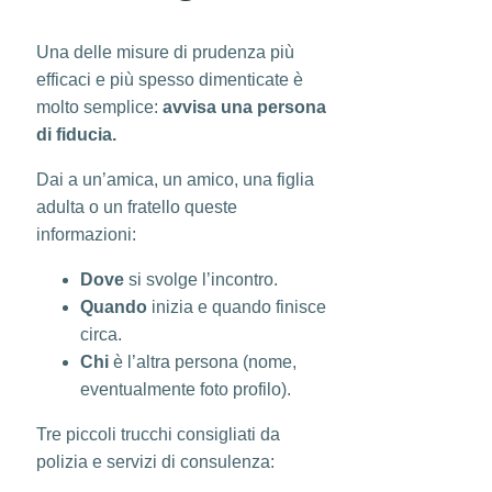
Una delle misure di prudenza più
efficaci e più spesso dimenticate è
molto semplice:
avvisa una persona
di fiducia.
Dai a un’amica, un amico, una figlia
adulta o un fratello queste
informazioni:
Dove
si svolge l’incontro.
Quando
inizia e quando finisce
circa.
Chi
è l’altra persona (nome,
eventualmente foto profilo).
Tre piccoli trucchi consigliati da
polizia e servizi di consulenza: