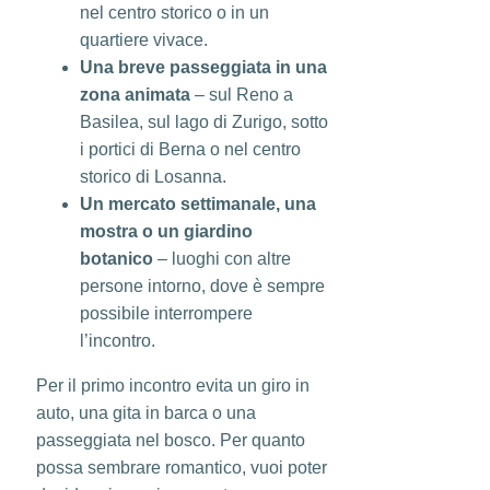
nel centro storico o in un
quartiere vivace.
Una breve passeggiata in una
zona animata
– sul Reno a
Basilea, sul lago di Zurigo, sotto
i portici di Berna o nel centro
storico di Losanna.
Un mercato settimanale, una
mostra o un giardino
botanico
– luoghi con altre
persone intorno, dove è sempre
possibile interrompere
l’incontro.
Per il primo incontro evita un giro in
auto, una gita in barca o una
passeggiata nel bosco. Per quanto
possa sembrare romantico, vuoi poter