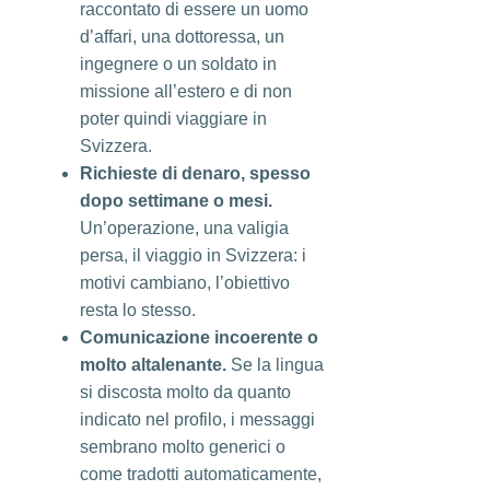
raccontato di essere un uomo
d’affari, una dottoressa, un
ingegnere o un soldato in
missione all’estero e di non
poter quindi viaggiare in
Svizzera.
Richieste di denaro, spesso
dopo settimane o mesi.
Un’operazione, una valigia
persa, il viaggio in Svizzera: i
motivi cambiano, l’obiettivo
resta lo stesso.
Comunicazione incoerente o
molto altalenante.
Se la lingua
si discosta molto da quanto
indicato nel profilo, i messaggi
sembrano molto generici o
come tradotti automaticamente,