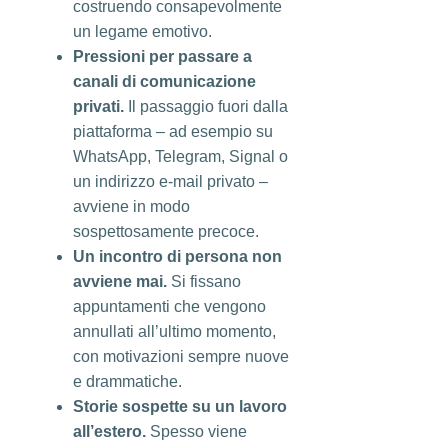
costruendo consapevolmente
un legame emotivo.
Pressioni per passare a
canali di comunicazione
privati.
Il passaggio fuori dalla
piattaforma – ad esempio su
WhatsApp, Telegram, Signal o
un indirizzo e-mail privato –
avviene in modo
sospettosamente precoce.
Un incontro di persona non
avviene mai.
Si fissano
appuntamenti che vengono
annullati all’ultimo momento,
con motivazioni sempre nuove
e drammatiche.
Storie sospette su un lavoro
all’estero.
Spesso viene