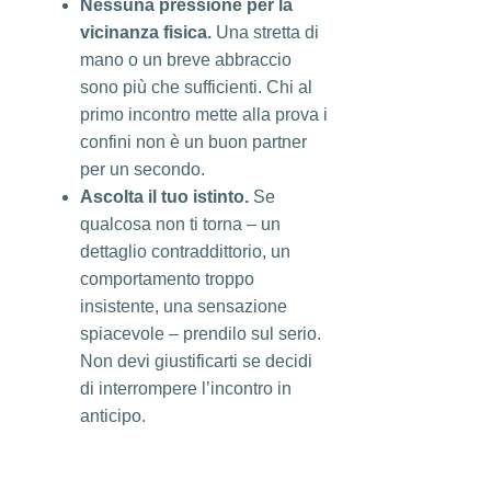
Nessuna pressione per la
vicinanza fisica.
Una stretta di
mano o un breve abbraccio
sono più che sufficienti. Chi al
primo incontro mette alla prova i
confini non è un buon partner
per un secondo.
Ascolta il tuo istinto.
Se
qualcosa non ti torna – un
dettaglio contraddittorio, un
comportamento troppo
insistente, una sensazione
spiacevole – prendilo sul serio.
Non devi giustificarti se decidi
di interrompere l’incontro in
anticipo.