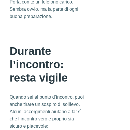
Porta con te un telefono carico.
Sembra ovvio, ma fa parte di ogni
buona preparazione.
Durante
l’incontro:
resta vigile
Quando sei al punto d’incontro, puoi
anche tirare un sospiro di sollievo.
Alcuni accorgimenti aiutano a far sì
che l’incontro vero e proprio sia
sicuro e piacevole: