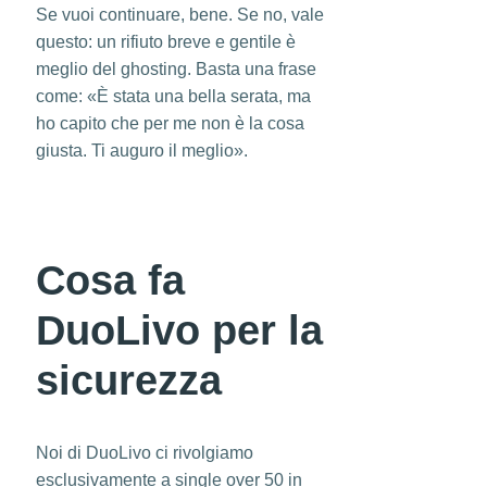
Se vuoi continuare, bene. Se no, vale
questo: un rifiuto breve e gentile è
meglio del ghosting. Basta una frase
come: «È stata una bella serata, ma
ho capito che per me non è la cosa
giusta. Ti auguro il meglio».
Cosa fa
DuoLivo per la
sicurezza
Noi di DuoLivo ci rivolgiamo
esclusivamente a single over 50 in