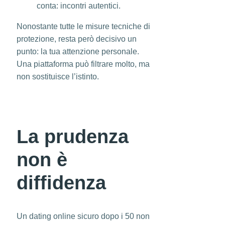
conta: incontri autentici.
Nonostante tutte le misure tecniche di
protezione, resta però decisivo un
punto: la tua attenzione personale.
Una piattaforma può filtrare molto, ma
non sostituisce l’istinto.
La prudenza
non è
diffidenza
Un dating online sicuro dopo i 50 non