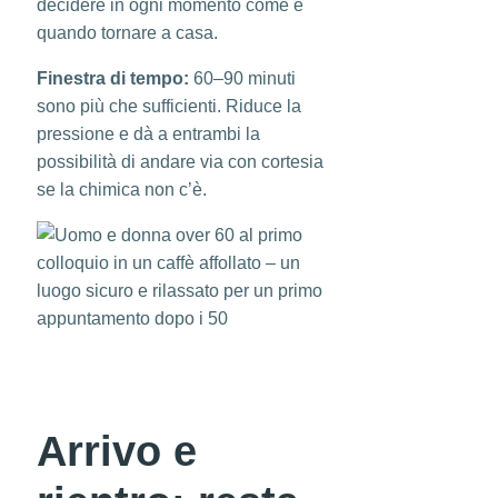
decidere in ogni momento come e
quando tornare a casa.
Finestra di tempo:
60–90 minuti
sono più che sufficienti. Riduce la
pressione e dà a entrambi la
possibilità di andare via con cortesia
se la chimica non c’è.
Arrivo e