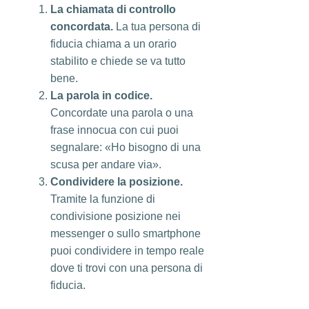
La chiamata di controllo
concordata.
La tua persona di
fiducia chiama a un orario
stabilito e chiede se va tutto
bene.
La parola in codice.
Concordate una parola o una
frase innocua con cui puoi
segnalare: «Ho bisogno di una
scusa per andare via».
Condividere la posizione.
Tramite la funzione di
condivisione posizione nei
messenger o sullo smartphone
puoi condividere in tempo reale
dove ti trovi con una persona di
fiducia.