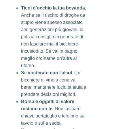
Tieni d’occhio la tua bevanda.
Anche se il rischio di droghe da
stupro viene spesso associato
alle generazioni più giovani, la
polizia consiglia in generale di
non lasciare mai il bicchiere
incustodito. Se vai in bagno,
meglio ordinarne un’altra al
ritorno.
Sii moderato con l’alcol.
Un
bicchiere di vino a cena va
bene: mantenere lucidità aiuta a
prendere decisioni migliori.
Borsa e oggetti di valore
restano con te.
Non lasciare
chiavi, portafoglio e telefono sul
tavolo o sulla sedia.