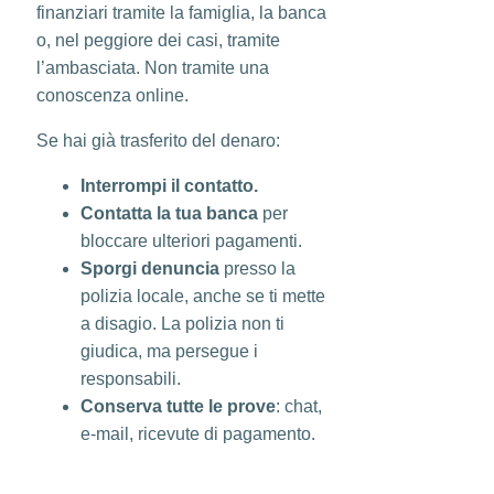
finanziari tramite la famiglia, la banca
o, nel peggiore dei casi, tramite
l’ambasciata. Non tramite una
conoscenza online.
Se hai già trasferito del denaro:
Interrompi il contatto.
Contatta la tua banca
per
bloccare ulteriori pagamenti.
Sporgi denuncia
presso la
polizia locale, anche se ti mette
a disagio. La polizia non ti
giudica, ma persegue i
responsabili.
Conserva tutte le prove
: chat,
e-mail, ricevute di pagamento.