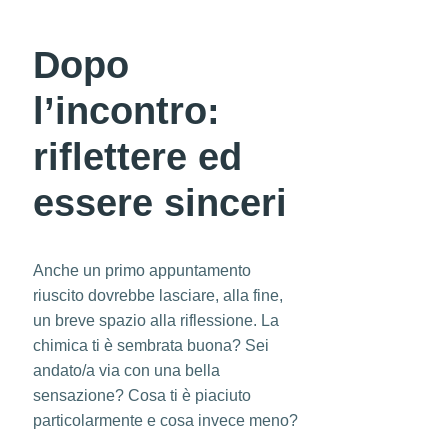
Dopo
l’incontro:
riflettere ed
essere sinceri
Anche un primo appuntamento
riuscito dovrebbe lasciare, alla fine,
un breve spazio alla riflessione. La
chimica ti è sembrata buona? Sei
andato/a via con una bella
sensazione? Cosa ti è piaciuto
particolarmente e cosa invece meno?