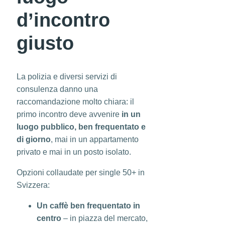
d’incontro
giusto
La polizia e diversi servizi di
consulenza danno una
raccomandazione molto chiara: il
primo incontro deve avvenire
in un
luogo pubblico, ben frequentato e
di giorno
, mai in un appartamento
privato e mai in un posto isolato.
Opzioni collaudate per single 50+ in
Svizzera:
Un caffè ben frequentato in
centro
– in piazza del mercato,