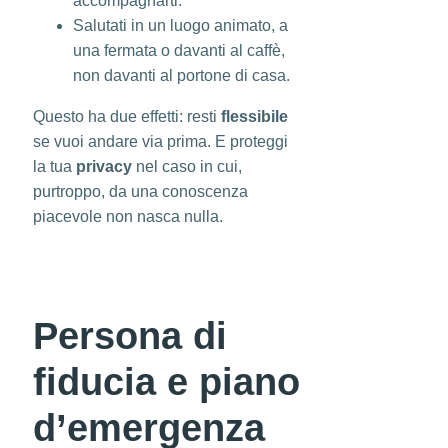
accompagnarti.
Salutati in un luogo animato, a
una fermata o davanti al caffè,
non davanti al portone di casa.
Questo ha due effetti: resti
flessibile
se vuoi andare via prima. E proteggi
la tua
privacy
nel caso in cui,
purtroppo, da una conoscenza
piacevole non nasca nulla.
Persona di
fiducia e piano
d’emergenza