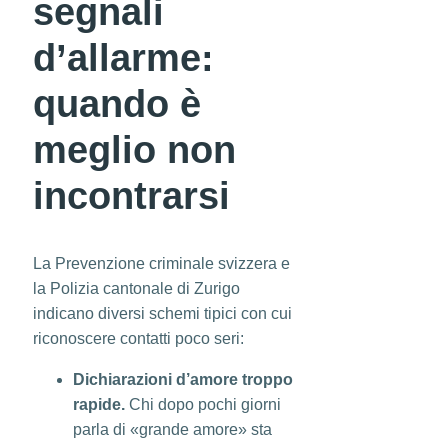
segnali
d’allarme:
quando è
meglio non
incontrarsi
La Prevenzione criminale svizzera e
la Polizia cantonale di Zurigo
indicano diversi schemi tipici con cui
riconoscere contatti poco seri:
Dichiarazioni d’amore troppo
rapide.
Chi dopo pochi giorni
parla di «grande amore» sta