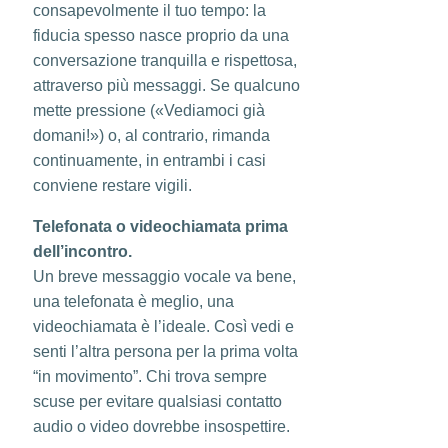
consapevolmente il tuo tempo: la
fiducia spesso nasce proprio da una
conversazione tranquilla e rispettosa,
attraverso più messaggi. Se qualcuno
mette pressione («Vediamoci già
domani!») o, al contrario, rimanda
continuamente, in entrambi i casi
conviene restare vigili.
Telefonata o videochiamata prima
dell’incontro.
Un breve messaggio vocale va bene,
una telefonata è meglio, una
videochiamata è l’ideale. Così vedi e
senti l’altra persona per la prima volta
“in movimento”. Chi trova sempre
scuse per evitare qualsiasi contatto
audio o video dovrebbe insospettire.