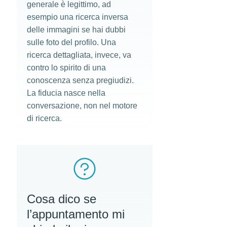
generale è legittimo, ad
esempio una ricerca inversa
delle immagini se hai dubbi
sulle foto del profilo. Una
ricerca dettagliata, invece, va
contro lo spirito di una
conoscenza senza pregiudizi.
La fiducia nasce nella
conversazione, non nel motore
di ricerca.
Cosa dico se
l’appuntamento mi