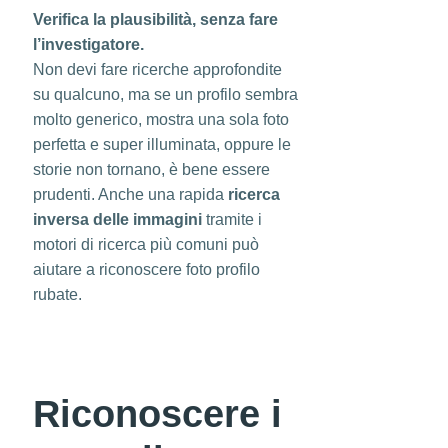
Verifica la plausibilità, senza fare
l’investigatore.
Non devi fare ricerche approfondite
su qualcuno, ma se un profilo sembra
molto generico, mostra una sola foto
perfetta e super illuminata, oppure le
storie non tornano, è bene essere
prudenti. Anche una rapida
ricerca
inversa delle immagini
tramite i
motori di ricerca più comuni può
aiutare a riconoscere foto profilo
rubate.
Riconoscere i