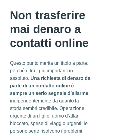
Non trasferire
mai denaro a
contatti online
Questo punto merita un titolo a parte,
perché è tra i più importanti in
assoluto.
Una richiesta di denaro da
parte di un contatto online è
sempre un serio segnale d’allarme
,
indipendentemente da quanto la
storia sembri credibile. Operazione
urgente di un figlio, uomo d’affari
bloccato, spese di viaggio urgenti: le
persone serie risolvono i problemi