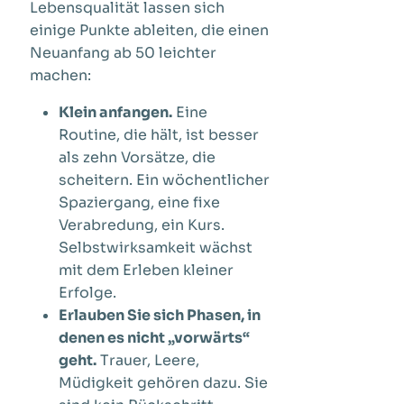
Lebensqualität lassen sich
einige Punkte ableiten, die einen
Neuanfang ab 50 leichter
machen:
Klein anfangen.
Eine
Routine, die hält, ist besser
als zehn Vorsätze, die
scheitern. Ein wöchentlicher
Spaziergang, eine fixe
Verabredung, ein Kurs.
Selbstwirksamkeit wächst
mit dem Erleben kleiner
Erfolge.
Erlauben Sie sich Phasen, in
denen es nicht „vorwärts“
geht.
Trauer, Leere,
Müdigkeit gehören dazu. Sie