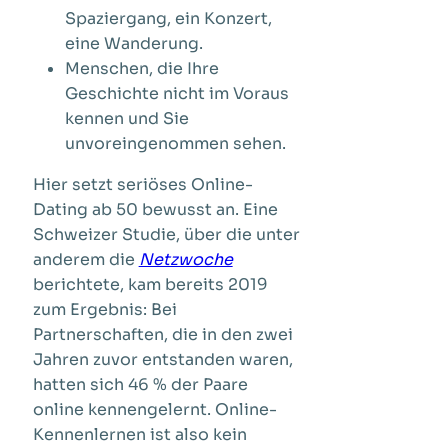
Spaziergang, ein Konzert,
eine Wanderung.
Menschen, die Ihre
Geschichte nicht im Voraus
kennen und Sie
unvoreingenommen sehen.
Hier setzt seriöses Online-
Dating ab 50 bewusst an. Eine
Schweizer Studie, über die unter
anderem die
Netzwoche
berichtete, kam bereits 2019
zum Ergebnis: Bei
Partnerschaften, die in den zwei
Jahren zuvor entstanden waren,
hatten sich 46 % der Paare
online kennengelernt. Online-
Kennenlernen ist also kein