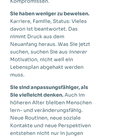
Kompromissen.
Sie haben weniger zu beweisen.
Karriere, Familie, Status: Vieles
davon ist beantwortet. Das
nimmt Druck aus dem
Neuanfang heraus. Was Sie jetzt
suchen, suchen Sie aus
innerer
Motivation, nicht weil ein
Lebensplan abgehakt werden
muss.
Sie sind anpassungsfähiger, als
Sie vielleicht denken.
Auch im
höheren Alter bleiben Menschen
lern- und veränderungsfähig.
Neue Routinen, neue soziale
Kontakte und neue Perspektiven
entstehen nicht nur in jungen