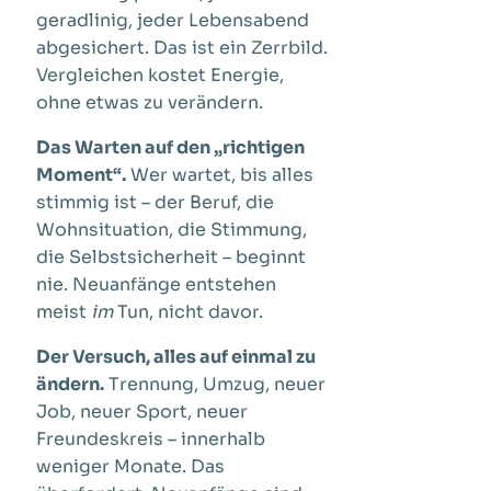
geradlinig, jeder Lebensabend
abgesichert. Das ist ein Zerrbild.
Vergleichen kostet Energie,
ohne etwas zu verändern.
Das Warten auf den „richtigen
Moment“.
Wer wartet, bis alles
stimmig ist – der Beruf, die
Wohnsituation, die Stimmung,
die Selbstsicherheit – beginnt
nie. Neuanfänge entstehen
meist
im
Tun, nicht davor.
Der Versuch, alles auf einmal zu
ändern.
Trennung, Umzug, neuer
Job, neuer Sport, neuer
Freundeskreis – innerhalb
weniger Monate. Das