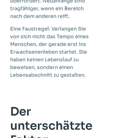
überfordert. Neuanfänge sind
tragfähiger, wenn ein Bereich
nach dem anderen reift.
Eine Faustregel: Verlangen Sie
von sich nicht das Tempo eines
Menschen, der gerade erst ins
Erwachsenenleben startet. Sie
haben keinen Lebenslauf zu
beweisen, sondern einen
Lebensabschnitt zu gestalten.
Der
unterschätzte