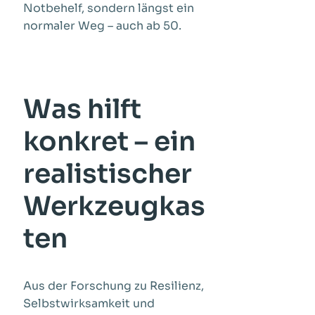
Notbehelf, sondern längst ein
normaler Weg – auch ab 50.
Was hilft
konkret – ein
realistischer
Werkzeugkas
ten
Aus der Forschung zu Resilienz,
Selbstwirksamkeit und