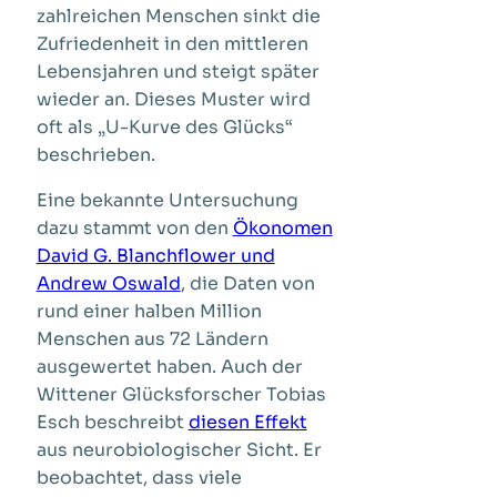
zahlreichen Menschen sinkt die
Zufriedenheit in den mittleren
Lebensjahren und steigt später
wieder an. Dieses Muster wird
oft als „U-Kurve des Glücks“
beschrieben.
Eine bekannte Untersuchung
dazu stammt von den
Ökonomen
David G. Blanchflower und
Andrew Oswald
, die Daten von
rund einer halben Million
Menschen aus 72 Ländern
ausgewertet haben. Auch der
Wittener Glücksforscher Tobias
Esch beschreibt
diesen Effekt
aus neurobiologischer Sicht. Er
beobachtet, dass viele