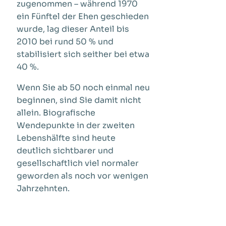
zugenommen – während 1970
ein Fünftel der Ehen geschieden
wurde, lag dieser Anteil bis
2010 bei rund 50 % und
stabilisiert sich seither bei etwa
40 %.
Wenn Sie ab 50 noch einmal neu
beginnen, sind Sie damit nicht
allein. Biografische
Wendepunkte in der zweiten
Lebenshälfte sind heute
deutlich sichtbarer und
gesellschaftlich viel normaler
geworden als noch vor wenigen
Jahrzehnten.