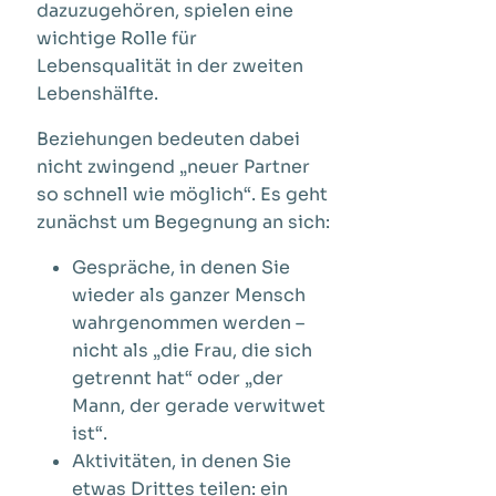
dazuzugehören, spielen eine
wichtige Rolle für
Lebensqualität in der zweiten
Lebenshälfte.
Beziehungen bedeuten dabei
nicht zwingend „neuer Partner
so schnell wie möglich“. Es geht
zunächst um Begegnung an sich:
Gespräche, in denen Sie
wieder als ganzer Mensch
wahrgenommen werden –
nicht als „die Frau, die sich
getrennt hat“ oder „der
Mann, der gerade verwitwet
ist“.
Aktivitäten, in denen Sie
etwas Drittes teilen: ein