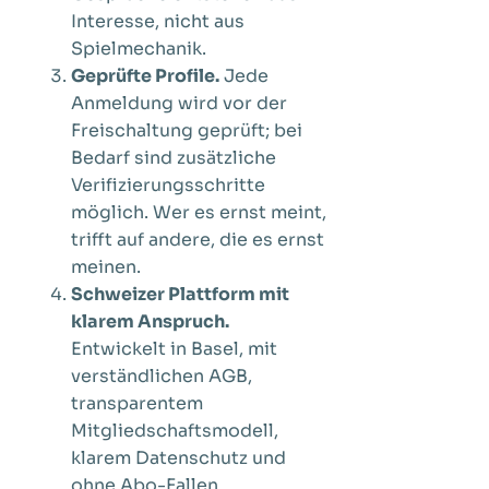
Interesse, nicht aus
Spielmechanik.
Geprüfte Profile.
Jede
Anmeldung wird vor der
Freischaltung geprüft; bei
Bedarf sind zusätzliche
Verifizierungsschritte
möglich. Wer es ernst meint,
trifft auf andere, die es ernst
meinen.
Schweizer Plattform mit
klarem Anspruch.
Entwickelt in Basel, mit
verständlichen AGB,
transparentem
Mitgliedschaftsmodell,
klarem Datenschutz und
ohne Abo-Fallen.