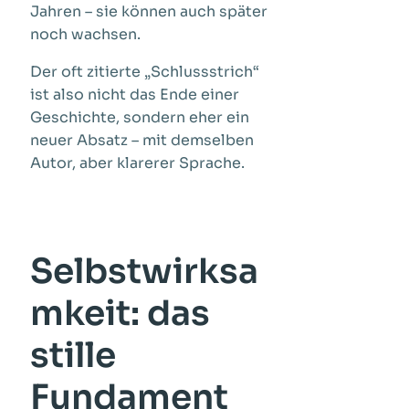
Jahren – sie können auch später
noch wachsen.
Der oft zitierte „Schlussstrich“
ist also nicht das Ende einer
Geschichte, sondern eher ein
neuer Absatz – mit demselben
Autor, aber klarerer Sprache.
Selbstwirksa
mkeit: das
stille
Fundament