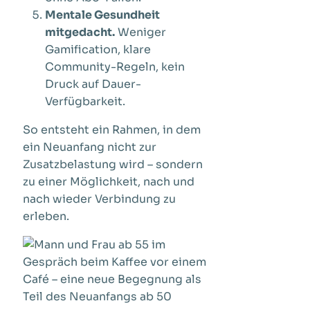
Mentale Gesundheit
mitgedacht.
Weniger
Gamification, klare
Community-Regeln, kein
Druck auf Dauer-
Verfügbarkeit.
So entsteht ein Rahmen, in dem
ein Neuanfang nicht zur
Zusatzbelastung wird – sondern
zu einer Möglichkeit, nach und
nach wieder Verbindung zu
erleben.