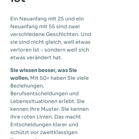
Ein Neuanfang mit 25 und ein
Neuanfang mit 55 sind zwei
verschiedene Geschichten. Und
sie sind nicht gleich, weil etwas
verloren ist – sondern weil sich
etwas verändert hat.
Sie wissen besser, was Sie
wollen.
Mit 50+ haben Sie viele
Beziehungen,
Berufsentscheidungen und
Lebenssituationen erlebt. Sie
kennen Ihre Muster. Sie kennen
Ihre roten Linien. Das macht
Entscheidungen klarer und
schützt vor zweitklassigen