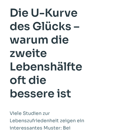
Die U-Kurve
des Glücks –
warum die
zweite
Lebenshälfte
oft die
bessere ist
Viele Studien zur
Lebenszufriedenheit zeigen ein
interessantes Muster: Bei