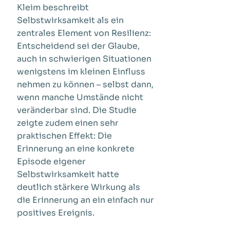
Kleim beschreibt
Selbstwirksamkeit als ein
zentrales Element von Resilienz:
Entscheidend sei der Glaube,
auch in schwierigen Situationen
wenigstens im kleinen Einfluss
nehmen zu können – selbst dann,
wenn manche Umstände nicht
veränderbar sind. Die Studie
zeigte zudem einen sehr
praktischen Effekt: Die
Erinnerung an eine konkrete
Episode eigener
Selbstwirksamkeit hatte
deutlich stärkere Wirkung als
die Erinnerung an ein einfach nur
positives Ereignis.