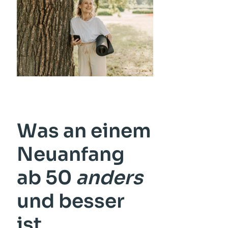
Was an einem
Neuanfang
ab 50
anders
und besser
ist