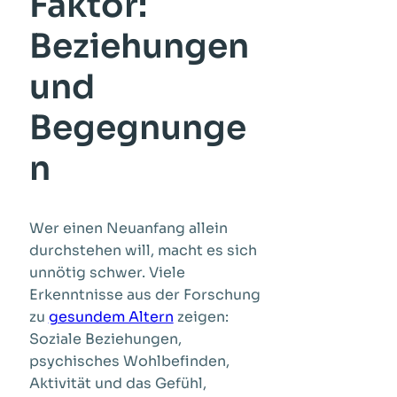
Faktor:
Beziehungen
und
Begegnunge
n
Wer einen Neuanfang allein
durchstehen will, macht es sich
unnötig schwer. Viele
Erkenntnisse aus der Forschung
zu
gesundem Altern
zeigen:
Soziale Beziehungen,
psychisches Wohlbefinden,
Aktivität und das Gefühl,