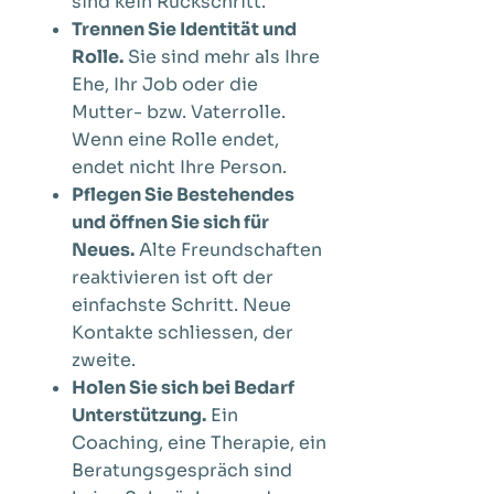
sind kein Rückschritt.
Trennen Sie Identität und
Rolle.
Sie sind mehr als Ihre
Ehe, Ihr Job oder die
Mutter- bzw. Vaterrolle.
Wenn eine Rolle endet,
endet nicht Ihre Person.
Pflegen Sie Bestehendes
und öffnen Sie sich für
Neues.
Alte Freundschaften
reaktivieren ist oft der
einfachste Schritt. Neue
Kontakte schliessen, der
zweite.
Holen Sie sich bei Bedarf
Unterstützung.
Ein
Coaching, eine Therapie, ein
Beratungsgespräch sind