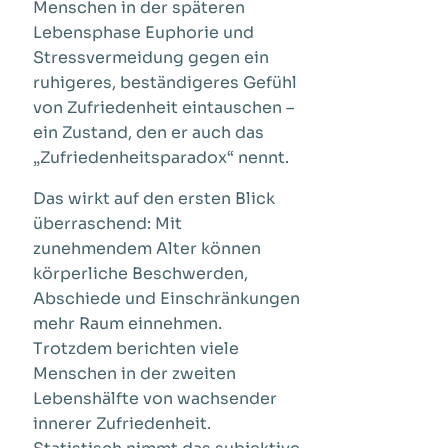
Menschen in der späteren
Lebensphase Euphorie und
Stressvermeidung gegen ein
ruhigeres, beständigeres Gefühl
von Zufriedenheit eintauschen –
ein Zustand, den er auch das
„Zufriedenheitsparadox“ nennt.
Das wirkt auf den ersten Blick
überraschend: Mit
zunehmendem Alter können
körperliche Beschwerden,
Abschiede und Einschränkungen
mehr Raum einnehmen.
Trotzdem berichten viele
Menschen in der zweiten
Lebenshälfte von wachsender
innerer Zufriedenheit.