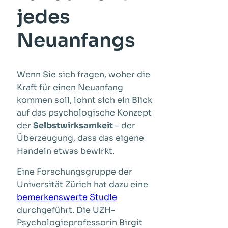
jedes
Neuanfangs
Wenn Sie sich fragen, woher die
Kraft für einen Neuanfang
kommen soll, lohnt sich ein Blick
auf das psychologische Konzept
der
Selbstwirksamkeit
– der
Überzeugung, dass das eigene
Handeln etwas bewirkt.
Eine Forschungsgruppe der
Universität Zürich hat dazu eine
bemerkenswerte Studie
durchgeführt. Die UZH-
Psychologieprofessorin Birgit