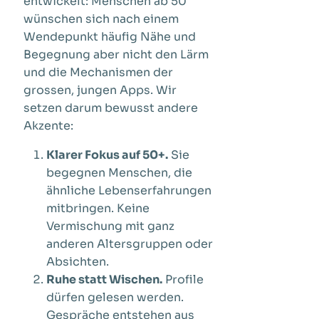
entwickelt: Menschen ab 50
wünschen sich nach einem
Wendepunkt häufig Nähe und
Begegnung aber nicht den Lärm
und die Mechanismen der
grossen, jungen Apps. Wir
setzen darum bewusst andere
Akzente:
Klarer Fokus auf 50+.
Sie
begegnen Menschen, die
ähnliche Lebenserfahrungen
mitbringen. Keine
Vermischung mit ganz
anderen Altersgruppen oder
Absichten.
Ruhe statt Wischen.
Profile
dürfen gelesen werden.
Gespräche entstehen aus