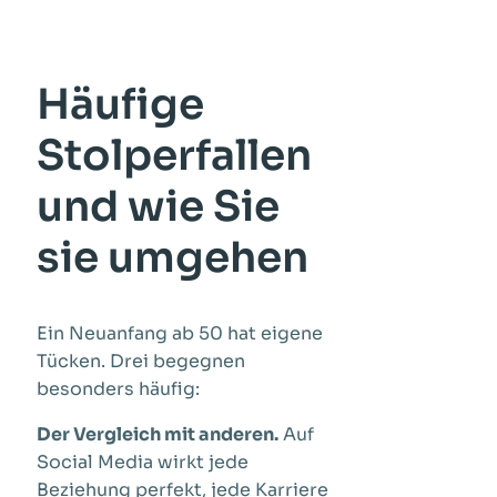
Häufige
Stolperfallen
und wie Sie
sie umgehen
Ein Neuanfang ab 50 hat eigene
Tücken. Drei begegnen
besonders häufig:
Der Vergleich mit anderen.
Auf
Social Media wirkt jede
Beziehung perfekt, jede Karriere