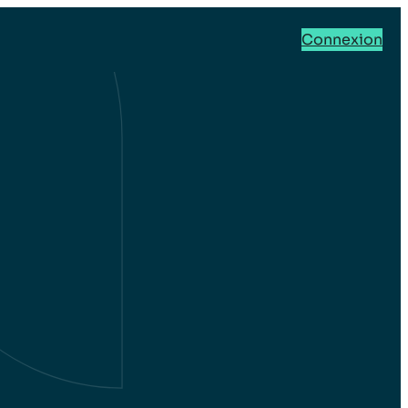
Connexion