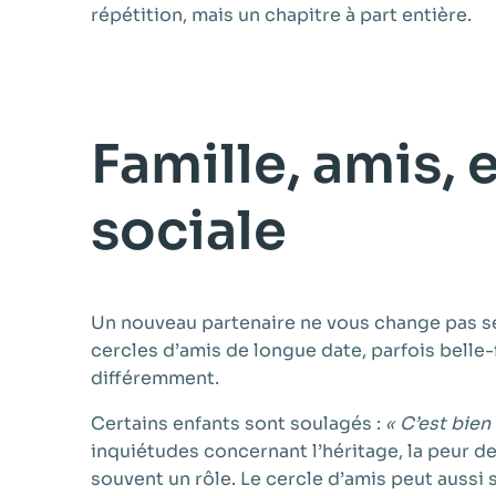
répétition, mais un chapitre à part entière.
Famille, amis, 
sociale
Un nouveau partenaire ne vous change pas seu
cercles d’amis de longue date, parfois bell
différemment.
Certains enfants sont soulagés :
« C’est bien
inquiétudes concernant l’héritage, la peur de
souvent un rôle. Le cercle d’amis peut aussi