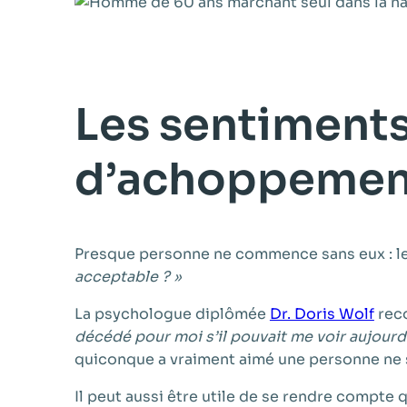
Les sentiments 
d’achoppement 
Presque personne ne commence sans eux : le
acceptable ? »
La psychologue diplômée
Dr. Doris Wolf
reco
décédé pour moi s’il pouvait me voir aujourd
quiconque a vraiment aimé une personne ne so
Il peut aussi être utile de se rendre compte