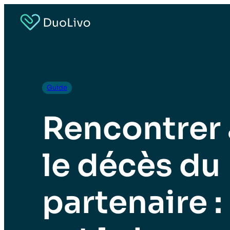
Guide
Rencontrer
le décès du
partenaire 