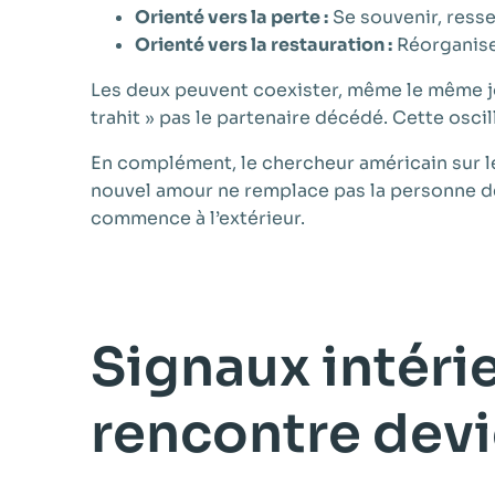
Orienté vers la perte :
Se souvenir, ressen
Orienté vers la restauration :
Réorganiser
Les deux peuvent coexister, même le même jou
trahit » pas le partenaire décédé. Cette osci
En complément, le chercheur américain sur l
nouvel amour ne remplace pas la personne dé
commence à l’extérieur.
Signaux intérie
rencontre devi