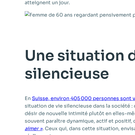
atteignent un jour.
Une situation d
silencieuse
En
Suisse, environ 405 000 personnes sont 
situation de vie silencieuse dans la société 
désir de nouvelle intimité plutôt en elles-m
souvent paraître dynamique, actif et positif,
aimer »
. Ceux qui, dans cette situation, env